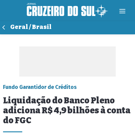
Geral / Brasil
Fundo Garantidor de Créditos
Liquidação do Banco Pleno
adiciona R$ 4,9 bilhões à conta
do FGC