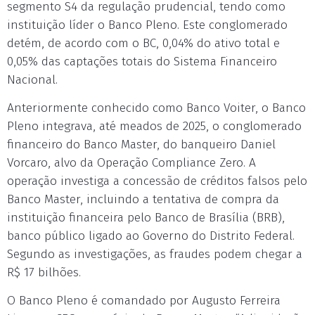
segmento S4 da regulação prudencial, tendo como
instituição líder o Banco Pleno. Este conglomerado
detém, de acordo com o BC, 0,04% do ativo total e
0,05% das captações totais do Sistema Financeiro
Nacional.
Anteriormente conhecido como Banco Voiter, o Banco
Pleno integrava, até meados de 2025, o conglomerado
financeiro do Banco Master, do banqueiro Daniel
Vorcaro, alvo da Operação Compliance Zero. A
operação investiga a concessão de créditos falsos pelo
Banco Master, incluindo a tentativa de compra da
instituição financeira pelo Banco de Brasília (BRB),
banco público ligado ao Governo do Distrito Federal.
Segundo as investigações, as fraudes podem chegar a
R$ 17 bilhões.
O Banco Pleno é comandado por Augusto Ferreira