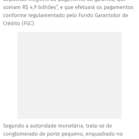
somam R$ 4,9 bilhões”, e que efetuará os pagamentos
conforme regulamentado pelo Fundo Garantidor de
Crédito (FGC).
Segundo a autoridade monetária, trata-se de
conglomerado de porte pequeno, enquadrado no