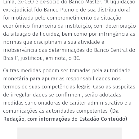
Lima, ex-CEO e ex-sócio do Banco Master. “A liquidação
extrajudicial [do Banco Pleno e de sua distribuidora]
foi motivada pelo comprometimento da situação
econômico-financeira da instituição, com deterioração
da situação de liquidez, bem como por infringência às
normas que disciplinam a sua atividade e
inobservância das determinações do Banco Central do
Brasil”, justificou, em nota, o BC.
Outras medidas podem ser tomadas pela autoridade
monetária para apurar as responsabilidades nos
termos de suas competências legais. Caso as suspeitas
de irregularidades se confirmem, serão adotadas
medidas sancionadoras de caráter administrativo e a
comunicações às autoridades competentes.
(Da
Redação, com informações do Estadão Conteúdo)