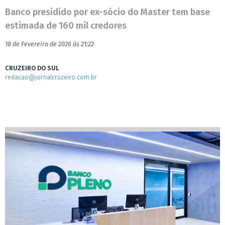
Banco presidido por ex-sócio do Master tem base
estimada de 160 mil credores
18 de Fevereiro de 2026 às 21:22
CRUZEIRO DO SUL
redacao@jornalcruzeiro.com.br