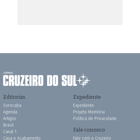
Editorias
Expediente
Sorocaba
Expediente
Agenda
Projeto Memória
Artigos
Política de Privacidade
Brasil
Fale conosco
Canal 1
Casa e Acabamento
Fale com o Cruzeiro