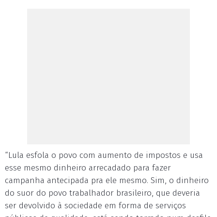
“Lula esfola o povo com aumento de impostos e usa
esse mesmo dinheiro arrecadado para fazer
campanha antecipada pra ele mesmo. Sim, o dinheiro
do suor do povo trabalhador brasileiro, que deveria
ser devolvido à sociedade em forma de serviços