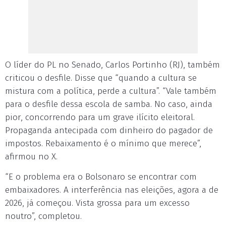
O líder do PL no Senado, Carlos Portinho (RJ), também
criticou o desfile. Disse que “quando a cultura se
mistura com a política, perde a cultura”. “Vale também
para o desfile dessa escola de samba. No caso, ainda
pior, concorrendo para um grave ilícito eleitoral.
Propaganda antecipada com dinheiro do pagador de
impostos. Rebaixamento é o mínimo que merece”,
afirmou no X.
“E o problema era o Bolsonaro se encontrar com
embaixadores. A interferência nas eleições, agora a de
2026, já começou. Vista grossa para um excesso
noutro”, completou.