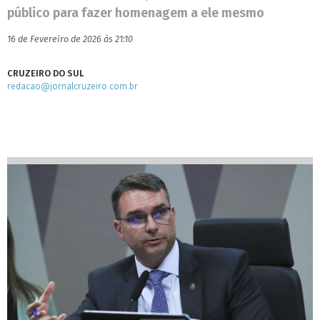
público para fazer homenagem a ele mesmo
16 de Fevereiro de 2026 às 21:10
CRUZEIRO DO SUL
redacao@jornalcruzeiro.com.br