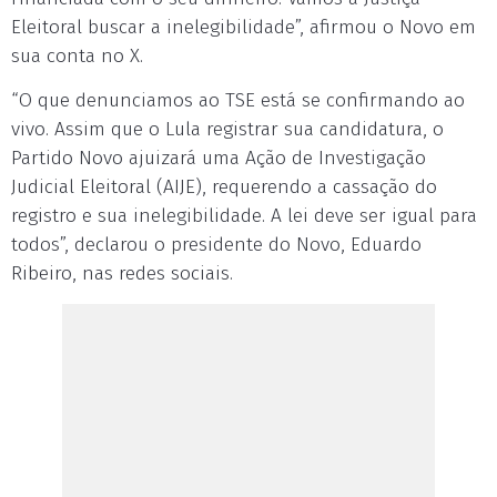
Eleitoral buscar a inelegibilidade”, afirmou o Novo em
sua conta no X.
“O que denunciamos ao TSE está se confirmando ao
vivo. Assim que o Lula registrar sua candidatura, o
Partido Novo ajuizará uma Ação de Investigação
Judicial Eleitoral (AIJE), requerendo a cassação do
registro e sua inelegibilidade. A lei deve ser igual para
todos”, declarou o presidente do Novo, Eduardo
Ribeiro, nas redes sociais.