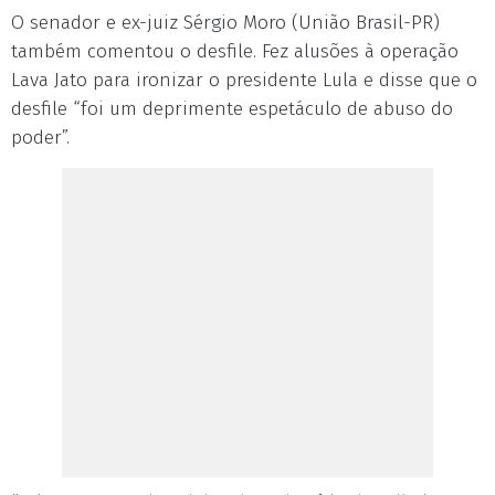
O senador e ex-juiz Sérgio Moro (União Brasil-PR)
também comentou o desfile. Fez alusões à operação
Lava Jato para ironizar o presidente Lula e disse que o
desfile “foi um deprimente espetáculo de abuso do
poder”.