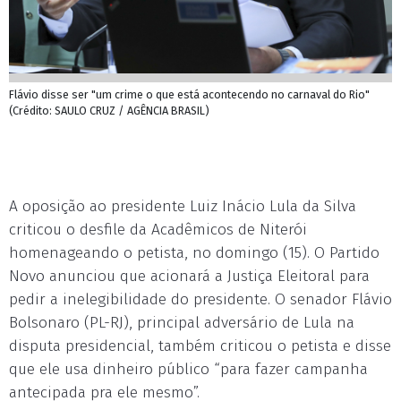
Flávio disse ser "um crime o que está acontecendo no carnaval do Rio"
(Crédito: SAULO CRUZ / AGÊNCIA BRASIL)
A oposição ao presidente Luiz Inácio Lula da Silva
criticou o desfile da Acadêmicos de Niterói
homenageando o petista, no domingo (15). O Partido
Novo anunciou que acionará a Justiça Eleitoral para
pedir a inelegibilidade do presidente. O senador Flávio
Bolsonaro (PL-RJ), principal adversário de Lula na
disputa presidencial, também criticou o petista e disse
que ele usa dinheiro público “para fazer campanha
antecipada pra ele mesmo”.