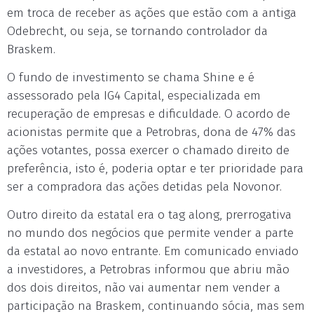
em troca de receber as ações que estão com a antiga
Odebrecht, ou seja, se tornando controlador da
Braskem.
O fundo de investimento se chama Shine e é
assessorado pela IG4 Capital, especializada em
recuperação de empresas e dificuldade. O acordo de
acionistas permite que a Petrobras, dona de 47% das
ações votantes, possa exercer o chamado direito de
preferência, isto é, poderia optar e ter prioridade para
ser a compradora das ações detidas pela Novonor.
Outro direito da estatal era o tag along, prerrogativa
no mundo dos negócios que permite vender a parte
da estatal ao novo entrante. Em comunicado enviado
a investidores, a Petrobras informou que abriu mão
dos dois direitos, não vai aumentar nem vender a
participação na Braskem, continuando sócia, mas sem