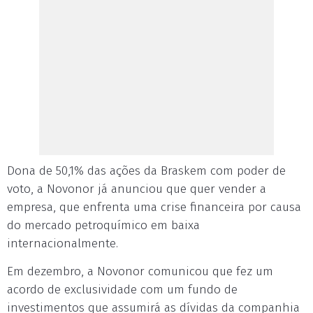
Dona de 50,1% das ações da Braskem com poder de
voto, a Novonor já anunciou que quer vender a
empresa, que enfrenta uma crise financeira por causa
do mercado petroquímico em baixa
internacionalmente.
Em dezembro, a Novonor comunicou que fez um
acordo de exclusividade com um fundo de
investimentos que assumirá as dívidas da companhia