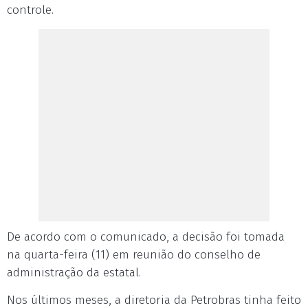
controle.
De acordo com o comunicado, a decisão foi tomada
na quarta-feira (11) em reunião do conselho de
administração da estatal.
Nos últimos meses, a diretoria da Petrobras tinha feito