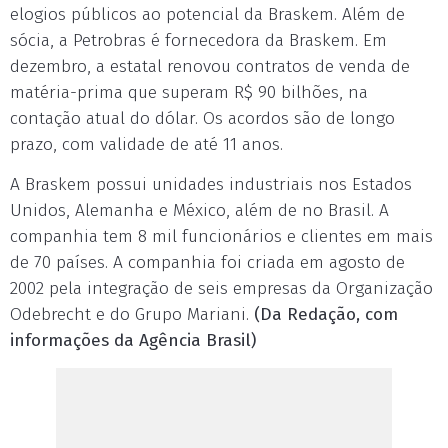
elogios públicos ao potencial da Braskem. Além de
sócia, a Petrobras é fornecedora da Braskem. Em
dezembro, a estatal renovou contratos de venda de
matéria-prima que superam R$ 90 bilhões, na
contação atual do dólar. Os acordos são de longo
prazo, com validade de até 11 anos.
A Braskem possui unidades industriais nos Estados
Unidos, Alemanha e México, além de no Brasil. A
companhia tem 8 mil funcionários e clientes em mais
de 70 países. A companhia foi criada em agosto de
2002 pela integração de seis empresas da Organização
Odebrecht e do Grupo Mariani.
(Da Redação, com
informações da Agência Brasil)