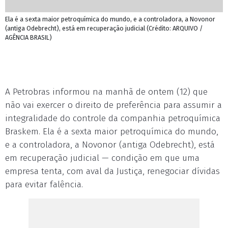
Ela é a sexta maior petroquímica do mundo, e a controladora, a Novonor
(antiga Odebrecht), está em recuperação judicial (Crédito: ARQUIVO /
AGÊNCIA BRASIL)
A Petrobras informou na manhã de ontem (12) que
não vai exercer o direito de preferência para assumir a
integralidade do controle da companhia petroquímica
Braskem. Ela é a sexta maior petroquímica do mundo,
e a controladora, a Novonor (antiga Odebrecht), está
em recuperação judicial — condição em que uma
empresa tenta, com aval da Justiça, renegociar dívidas
para evitar falência.