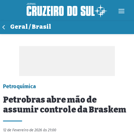
Geral / Brasil
Petroquímica
Petrobras abre mão de
assumir controle da Braskem
12 de Fevereiro de 2026 às 21:00