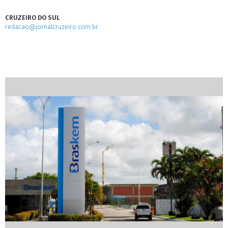
CRUZEIRO DO SUL
redacao@jornalcruzeiro.com.br