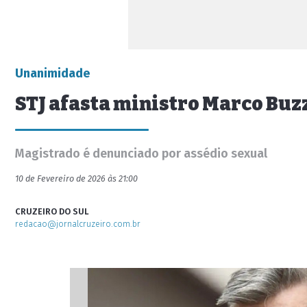
Unanimidade
STJ afasta ministro Marco Buz
Magistrado é denunciado por assédio sexual
10 de Fevereiro de 2026 às 21:00
CRUZEIRO DO SUL
redacao@jornalcruzeiro.com.br