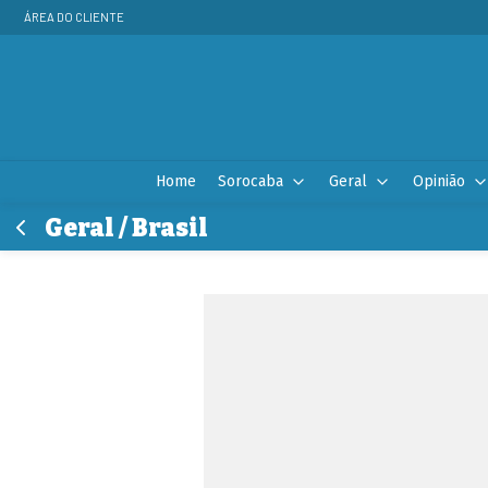
ÁREA DO CLIENTE
Home
Sorocaba
Geral
Opinião
Geral / Brasil