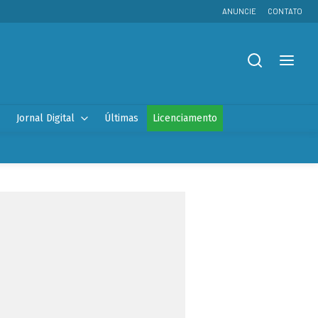
ANUNCIE
CONTATO
Jornal Digital
Últimas
Licenciamento