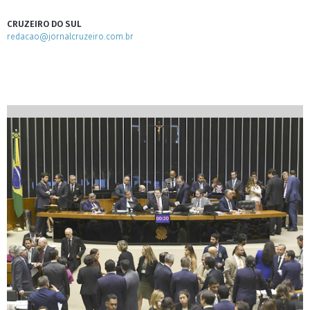
CRUZEIRO DO SUL
redacao@jornalcruzeiro.com.br