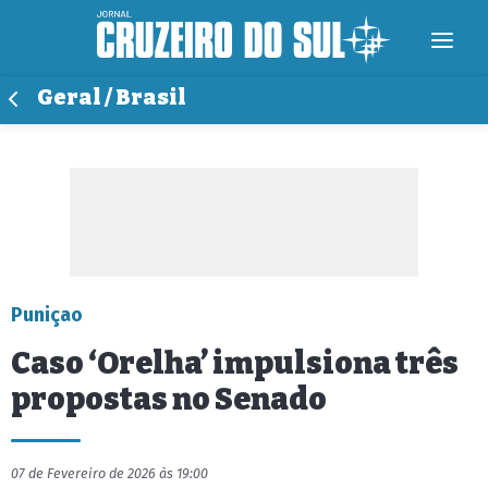
Geral / Brasil
Puniçao
Caso ‘Orelha’ impulsiona três
propostas no Senado
07 de Fevereiro de 2026 às 19:00