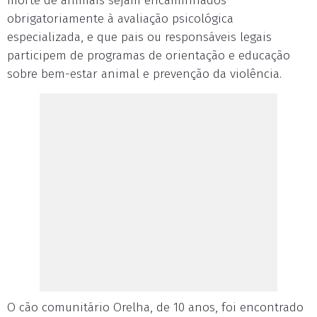
morte de animais sejam encaminhados
obrigatoriamente à avaliação psicológica
especializada, e que pais ou responsáveis legais
participem de programas de orientação e educação
sobre bem-estar animal e prevenção da violência.
O cão comunitário Orelha, de 10 anos, foi encontrado