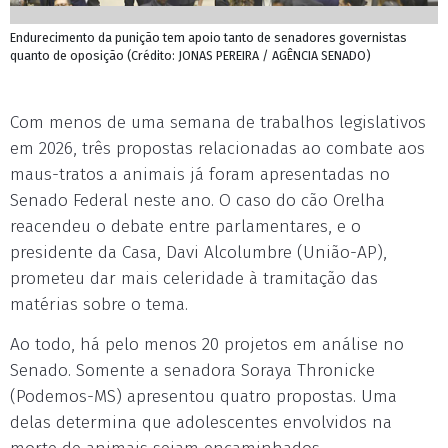
Endurecimento da punição tem apoio tanto de senadores governistas
quanto de oposição (Crédito: JONAS PEREIRA / AGÊNCIA SENADO)
Com menos de uma semana de trabalhos legislativos
em 2026, três propostas relacionadas ao combate aos
maus-tratos a animais já foram apresentadas no
Senado Federal neste ano. O caso do cão Orelha
reacendeu o debate entre parlamentares, e o
presidente da Casa, Davi Alcolumbre (União-AP),
prometeu dar mais celeridade à tramitação das
matérias sobre o tema.
Ao todo, há pelo menos 20 projetos em análise no
Senado. Somente a senadora Soraya Thronicke
(Podemos-MS) apresentou quatro propostas. Uma
delas determina que adolescentes envolvidos na