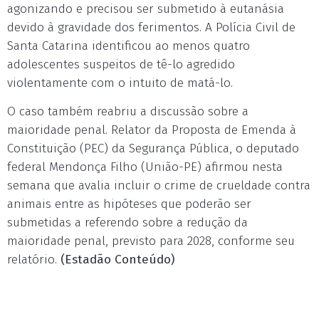
agonizando e precisou ser submetido à eutanásia
devido à gravidade dos ferimentos. A Polícia Civil de
Santa Catarina identificou ao menos quatro
adolescentes suspeitos de tê-lo agredido
violentamente com o intuito de matá-lo.
O caso também reabriu a discussão sobre a
maioridade penal. Relator da Proposta de Emenda à
Constituição (PEC) da Segurança Pública, o deputado
federal Mendonça Filho (União-PE) afirmou nesta
semana que avalia incluir o crime de crueldade contra
animais entre as hipóteses que poderão ser
submetidas a referendo sobre a redução da
maioridade penal, previsto para 2028, conforme seu
relatório.
(Estadão Conteúdo)