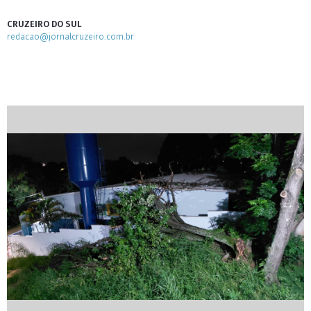
CRUZEIRO DO SUL
redacao@jornalcruzeiro.com.br