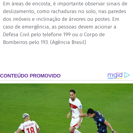
Em áreas de encosta, é importante observar sinais de
deslizamento, como rachaduras no solo, nas paredes
dos imóveis e inclinação de árvores ou postes. Em
caso de emergência, as pessoas devem acionar a
Defesa Civil pelo telefone 199 ou o Corpo de
Bombeiros pelo 193. (Agência Brasil)