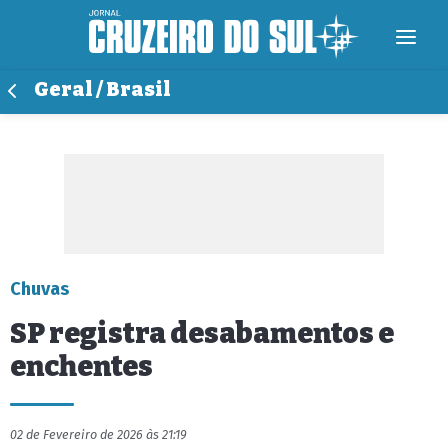
Geral / Brasil
Chuvas
SP registra desabamentos e
enchentes
02 de Fevereiro de 2026 às 21:19