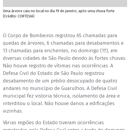
Uma árvore caiu no local no dia 19 de janeiro, após uma chuva forte
(Crédito: CORTESIA)
O Corpo de Bombeiros registrou 65 chamadas para
quedas de árvores, 6 chamadas para desabamentos e
13 chamadas para enchentes, no domingo (1º), em
diversas cidades de São Paulo devido às fortes chuvas.
Não houve registro de vítimas nas ocorrências. A
Defesa Civil do Estado de São Paulo registrou
desabamento de um prédio desocupado de quatro
andares no município de Guarulhos. A Defesa Civil
municipal fez vistoria técnica, isolamento da área e
interditou o local. Não houve danos a edificações
vizinhas.
Várias regiões do Estado tiveram ocorrências