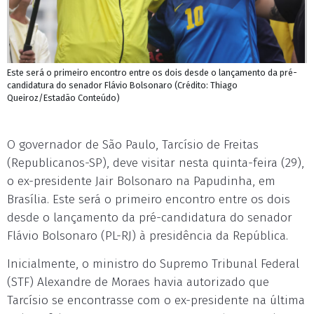
Este será o primeiro encontro entre os dois desde o lançamento da pré-
candidatura do senador Flávio Bolsonaro (Crédito: Thiago
Queiroz/Estadão Conteúdo)
O governador de São Paulo, Tarcísio de Freitas
(Republicanos-SP), deve visitar nesta quinta-feira (29),
o ex-presidente Jair Bolsonaro na Papudinha, em
Brasília. Este será o primeiro encontro entre os dois
desde o lançamento da pré-candidatura do senador
Flávio Bolsonaro (PL-RJ) à presidência da República.
Inicialmente, o ministro do Supremo Tribunal Federal
(STF) Alexandre de Moraes havia autorizado que
Tarcísio se encontrasse com o ex-presidente na última