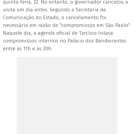
quinta-feira, 22. No entanto, o governador cancelou a
visita um dia antes. Segundo a Secretaria de
Comunicação do Estado, o cancelamento foi
necessário em razão de "compromissos em São Paulo".
Naquele dia, a agenda oficial de Tarcísio listava
compromissos internos no Palácio dos Bandeirantes
entre às 11h e às 20h.