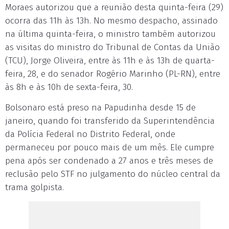
Moraes autorizou que a reunião desta quinta-feira (29)
ocorra das 11h às 13h. No mesmo despacho, assinado
na última quinta-feira, o ministro também autorizou
as visitas do ministro do Tribunal de Contas da União
(TCU), Jorge Oliveira, entre às 11h e às 13h de quarta-
feira, 28, e do senador Rogério Marinho (PL-RN), entre
às 8h e às 10h de sexta-feira, 30.
Bolsonaro está preso na Papudinha desde 15 de
janeiro, quando foi transferido da Superintendência
da Polícia Federal no Distrito Federal, onde
permaneceu por pouco mais de um mês. Ele cumpre
pena após ser condenado a 27 anos e três meses de
reclusão pelo STF no julgamento do núcleo central da
trama golpista.