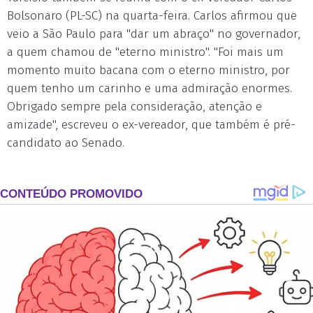
Bolsonaro (PL-SC) na quarta-feira. Carlos afirmou que
veio a São Paulo para "dar um abraço" no governador,
a quem chamou de "eterno ministro". "Foi mais um
momento muito bacana com o eterno ministro, por
quem tenho um carinho e uma admiração enormes.
Obrigado sempre pela consideração, atenção e
amizade", escreveu o ex-vereador, que também é pré-
candidato ao Senado.