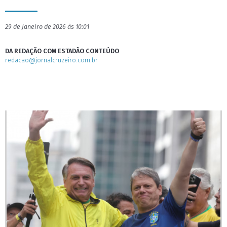
29 de Janeiro de 2026 às 10:01
DA REDAÇÃO COM ESTADÃO CONTEÚDO
redacao@jornalcruzeiro.com.br