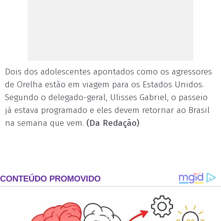
Dois dos adolescentes apontados como os agressores
de Orelha estão em viagem para os Estados Unidos.
Segundo o delegado-geral, Ulisses Gabriel, o passeio
já estava programado e eles devem retornar ao Brasil
na semana que vem.
(Da Redação)