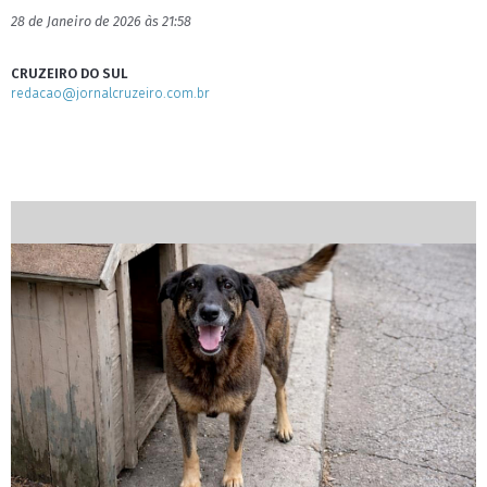
28 de Janeiro de 2026 às 21:58
CRUZEIRO DO SUL
redacao@jornalcruzeiro.com.br