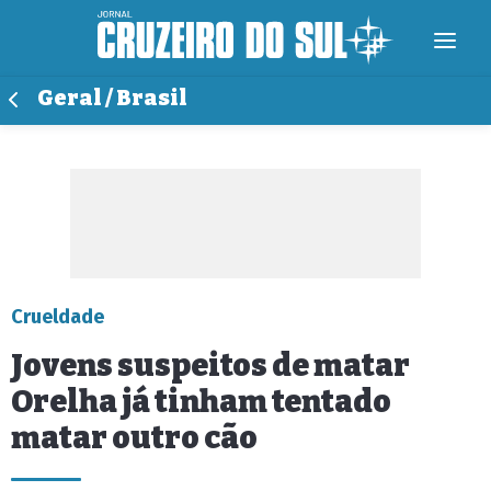
Geral / Brasil
Crueldade
Jovens suspeitos de matar
Orelha já tinham tentado
matar outro cão