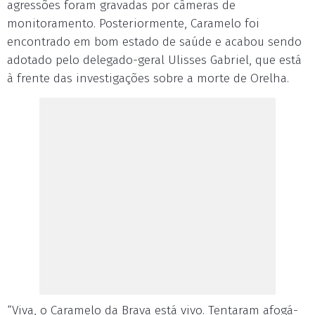
agressões foram gravadas por câmeras de
monitoramento. Posteriormente, Caramelo foi
encontrado em bom estado de saúde e acabou sendo
adotado pelo delegado-geral Ulisses Gabriel, que está
à frente das investigações sobre a morte de Orelha.
“Viva, o Caramelo da Brava está vivo. Tentaram afogá-