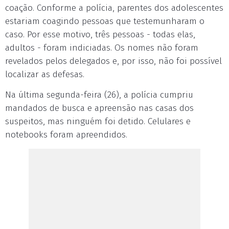
coação. Conforme a polícia, parentes dos adolescentes
estariam coagindo pessoas que testemunharam o
caso. Por esse motivo, três pessoas - todas elas,
adultos - foram indiciadas. Os nomes não foram
revelados pelos delegados e, por isso, não foi possível
localizar as defesas.
Na última segunda-feira (26), a polícia cumpriu
mandados de busca e apreensão nas casas dos
suspeitos, mas ninguém foi detido. Celulares e
notebooks foram apreendidos.