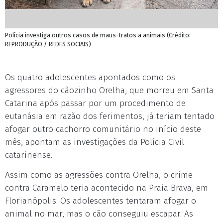
Polícia investiga outros casos de maus-tratos a animais (Crédito:
REPRODUÇÃO / REDES SOCIAIS)
Os quatro adolescentes apontados como os
agressores do cãozinho Orelha, que morreu em Santa
Catarina após passar por um procedimento de
eutanásia em razão dos ferimentos, já teriam tentado
afogar outro cachorro comunitário no início deste
mês, apontam as investigações da Polícia Civil
catarinense.
Assim como as agressões contra Orelha, o crime
contra Caramelo teria acontecido na Praia Brava, em
Florianópolis. Os adolescentes tentaram afogar o
animal no mar, mas o cão conseguiu escapar. As