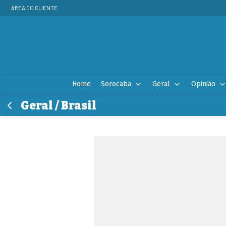
ÁREA DO CLIENTE
Home
Sorocaba
Geral
Opinião
Geral / Brasil