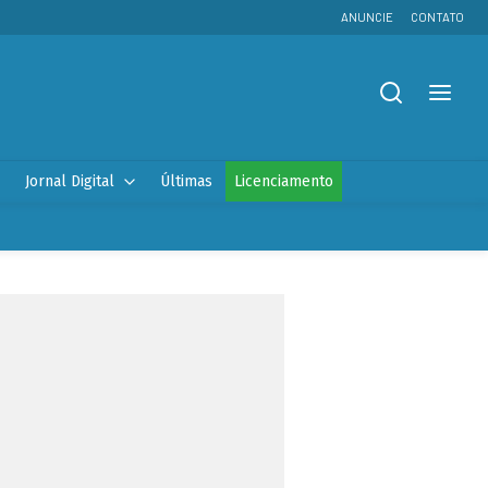
ANUNCIE
CONTATO
Jornal Digital
Últimas
Licenciamento