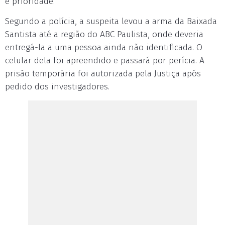
é prioridade.
Segundo a polícia, a suspeita levou a arma da Baixada
Santista até a região do ABC Paulista, onde deveria
entregá-la a uma pessoa ainda não identificada. O
celular dela foi apreendido e passará por perícia. A
prisão temporária foi autorizada pela Justiça após
pedido dos investigadores.