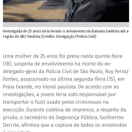
Investigada de 25 anos teria levado o armamento da Baixada Santista até a
região do ABC Paulista (Crédito: Divulgação/Polícia Civil)
Uma mulher de 25 anos foi presa nesta quinta-feira
(18), suspeita de envolvimento na morte do ex-
delegado-geral da Polícia Civil de São Paulo, Ruy Ferraz
Fontes, assassinado na última segunda-feira (15), em
Praia Grande, no litoral paulista. De acordo com as
investigações, a jovem teria sido responsável por
transportar o fuzil usado pelos criminosos na
execução. Durante coletiva de imprensa, a respeito da
prisão, o secretário da Segurança Pública, Guilherme
Derrite, afirmou que a captura de todos os envolvidos