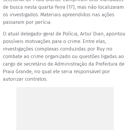
de busca nesta quarta-feira (17), mas não localizaram
os investigados. Materiais apreendidos nas ações
passaram por perícia.
O atual delegado-geral de Polícia, Artur Dian, apontou
possíveis motivações para o crime. Entre elas,
investigações complexas conduzidas por Ruy no
combate ao crime organizado ou questões ligadas ao
cargo de secretário de Administração da Prefeitura de
Praia Grande, no qual ele seria responsável por
autorizar contratos.