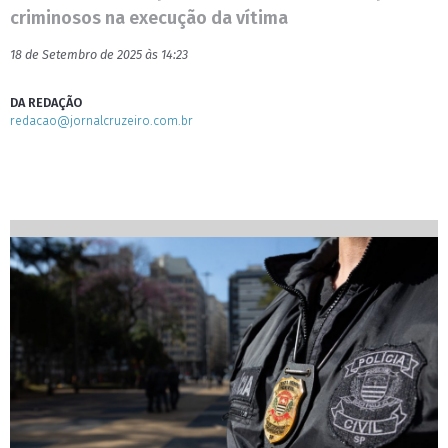
criminosos na execução da vítima
18 de Setembro de 2025 às 14:23
DA REDAÇÃO
redacao@jornalcruzeiro.com.br