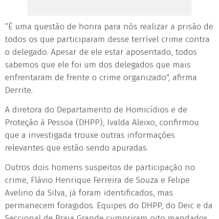
“É uma questão de honra para nós realizar a prisão de
todos os que participaram desse terrível crime contra
o delegado. Apesar de ele estar aposentado, todos
sabemos que ele foi um dos delegados que mais
enfrentaram de frente o crime organizado", afirma
Derrite.
A diretora do Departamento de Homicídios e de
Proteção à Pessoa (DHPP), Ivalda Aleixo, confirmou
que a investigada trouxe outras informações
relevantes que estão sendo apuradas.
Outros dois homens suspeitos de participação no
crime, Flávio Henrique Ferreira de Souza e Felipe
Avelino da Silva, já foram identificados, mas
permanecem foragidos. Equipes do DHPP, do Deic e da
Seccional de Praia Grande cumpriram oito mandados