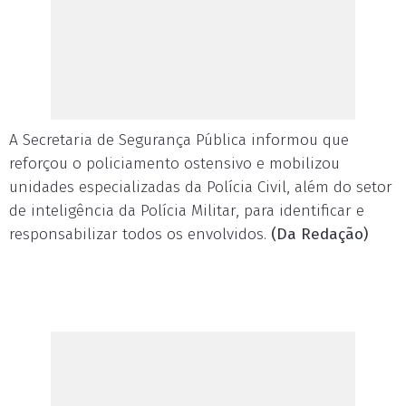
A Secretaria de Segurança Pública informou que
reforçou o policiamento ostensivo e mobilizou
unidades especializadas da Polícia Civil, além do setor
de inteligência da Polícia Militar, para identificar e
responsabilizar todos os envolvidos.
(Da Redação)