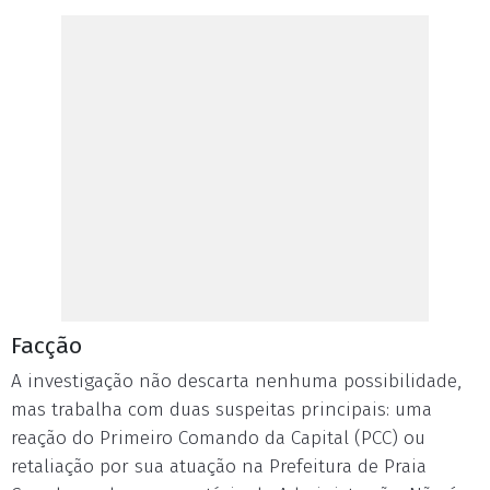
Facção
A investigação não descarta nenhuma possibilidade,
mas trabalha com duas suspeitas principais: uma
reação do Primeiro Comando da Capital (PCC) ou
retaliação por sua atuação na Prefeitura de Praia