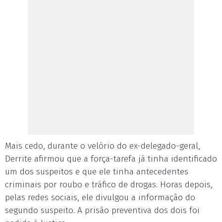
Mais cedo, durante o velório do ex-delegado-geral,
Derrite afirmou que a força-tarefa já tinha identificado
um dos suspeitos e que ele tinha antecedentes
criminais por roubo e tráfico de drogas. Horas depois,
pelas redes sociais, ele divulgou a informação do
segundo suspeito. A prisão preventiva dos dois foi