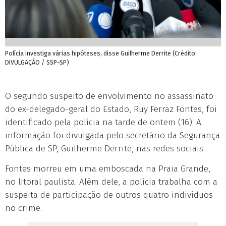
Polícia investiga várias hipóteses, disse Guilherme Derrite (Crédito:
DIVULGAÇÃO / SSP-SP)
O segundo suspeito de envolvimento no assassinato
do ex-delegado-geral do Estado, Ruy Ferraz Fontes, foi
identificado pela polícia na tarde de ontem (16). A
informação foi divulgada pelo secretário da Segurança
Pública de SP, Guilherme Derrite, nas redes sociais.
Fontes morreu em uma emboscada na Praia Grande,
no litoral paulista. Além dele, a polícia trabalha com a
suspeita de participação de outros quatro indivíduos
no crime.