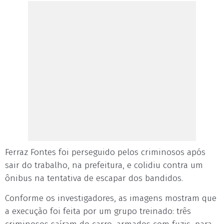
Ferraz Fontes foi perseguido pelos criminosos após
sair do trabalho, na prefeitura, e colidiu contra um
ônibus na tentativa de escapar dos bandidos.
Conforme os investigadores, as imagens mostram que
a execução foi feita por um grupo treinado: três