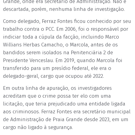
Grande, onde era secretário de Administração. Não é
descartada, porém, nenhuma linha de investigação.
Como delegado, Ferraz Fontes ficou conhecido por seu
trabalho contra o PCC. Em 2006, foi o responsável por
indiciar toda a cúpula da facção, incluindo Marco
Willians Herbas Camacho, o Marcola, antes de os
bandidos serem isolados na Penitenciária 2 de
Presidente Venceslau. Em 2019, quando Marcola foi
transferido para um presídio federal, ele era o
delegado-geral, cargo que ocupou até 2022.
Em outra linha de apuração, os investigadores
acreditam que o crime possa ter elo com uma
licitação, que teria prejudicado uma entidade ligada
aos criminosos. Ferraz Fontes era secretário municipal
de Administração de Praia Grande desde 2023, em um
cargo não ligado à segurança.