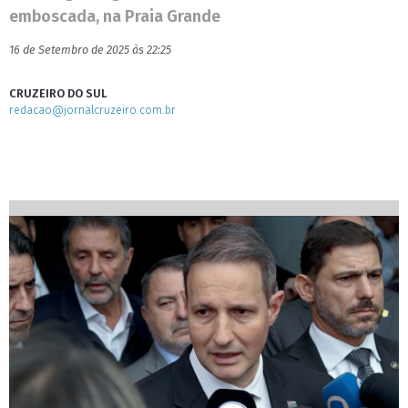
emboscada, na Praia Grande
16 de Setembro de 2025 às 22:25
CRUZEIRO DO SUL
redacao@jornalcruzeiro.com.br