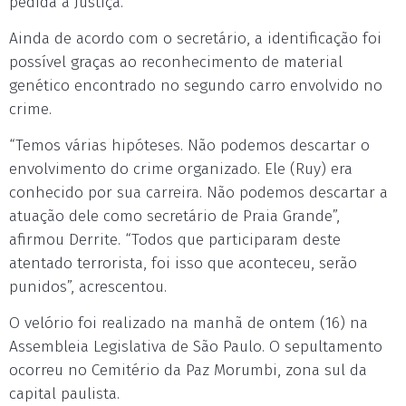
pedida à Justiça.
Ainda de acordo com o secretário, a identificação foi
possível graças ao reconhecimento de material
genético encontrado no segundo carro envolvido no
crime.
“Temos várias hipóteses. Não podemos descartar o
envolvimento do crime organizado. Ele (Ruy) era
conhecido por sua carreira. Não podemos descartar a
atuação dele como secretário de Praia Grande”,
afirmou Derrite. “Todos que participaram deste
atentado terrorista, foi isso que aconteceu, serão
punidos”, acrescentou.
O velório foi realizado na manhã de ontem (16) na
Assembleia Legislativa de São Paulo. O sepultamento
ocorreu no Cemitério da Paz Morumbi, zona sul da
capital paulista.