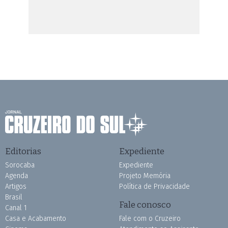
Editorias
Expediente
Sorocaba
Expediente
Agenda
Projeto Memória
Artigos
Política de Privacidade
Brasil
Fale conosco
Canal 1
Casa e Acabamento
Fale com o Cruzeiro