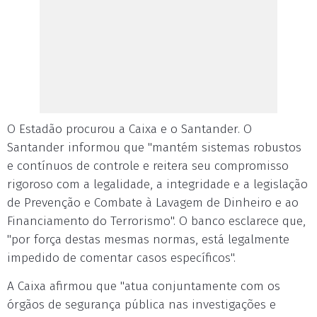
O Estadão procurou a Caixa e o Santander. O
Santander informou que "mantém sistemas robustos
e contínuos de controle e reitera seu compromisso
rigoroso com a legalidade, a integridade e a legislação
de Prevenção e Combate à Lavagem de Dinheiro e ao
Financiamento do Terrorismo". O banco esclarece que,
"por força destas mesmas normas, está legalmente
impedido de comentar casos específicos".
A Caixa afirmou que "atua conjuntamente com os
órgãos de segurança pública nas investigações e