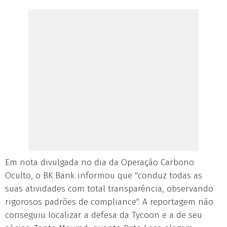
Em nota divulgada no dia da Operação Carbono
Oculto, o BK Bank informou que "conduz todas as
suas atividades com total transparência, observando
rigorosos padrões de compliance". A reportagem não
conseguiu localizar a defesa da Tycoon e a de seu