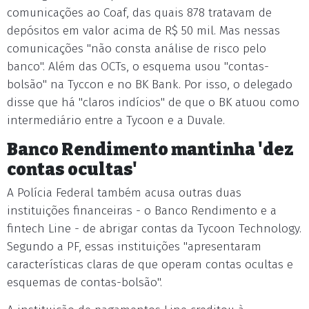
comunicações ao Coaf, das quais 878 tratavam de
depósitos em valor acima de R$ 50 mil. Mas nessas
comunicações "não consta análise de risco pelo
banco". Além das OCTs, o esquema usou "contas-
bolsão" na Tyccon e no BK Bank. Por isso, o delegado
disse que há "claros indícios" de que o BK atuou como
intermediário entre a Tycoon e a Duvale.
Banco Rendimento mantinha 'dez
contas ocultas'
A Polícia Federal também acusa outras duas
instituições financeiras - o Banco Rendimento e a
fintech Line - de abrigar contas da Tycoon Technology.
Segundo a PF, essas instituições "apresentaram
características claras de que operam contas ocultas e
esquemas de contas-bolsão".