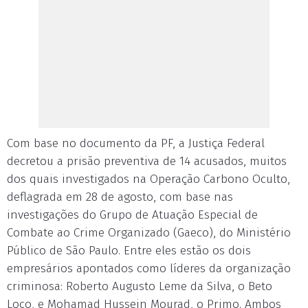
Com base no documento da PF, a Justiça Federal
decretou a prisão preventiva de 14 acusados, muitos
dos quais investigados na Operação Carbono Oculto,
deflagrada em 28 de agosto, com base nas
investigações do Grupo de Atuação Especial de
Combate ao Crime Organizado (Gaeco), do Ministério
Público de São Paulo. Entre eles estão os dois
empresários apontados como líderes da organização
criminosa: Roberto Augusto Leme da Silva, o Beto
Loco, e Mohamad Hussein Mourad, o Primo. Ambos