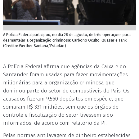
A Polí­cia Federal participou, no dia 28 de agosto, de três operações para
desmantelar a organização criminosa: Carbono Oculto, Quasar e Tank
(Crédito: Werther Santana/Estadão)
A Polícia Federal afirma que agências da Caixa e do
Santander foram usadas para fazer movimentações
milionárias para a organização criminosa que
dominou parte do setor de combustíveis do País. Os
acusados fizeram 9.560 depósitos em espécie, que
somaram R$ 331 milhões, sem que os órgãos de
controle e fiscalização do setor tivessem sido
informados, de acordo com relatório da PF.
Pelas normas antilavagem de dinheiro estabelecidas