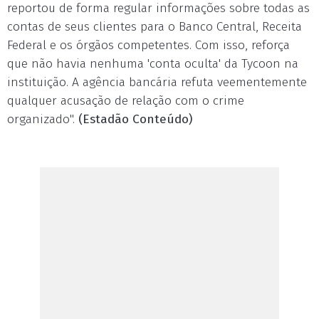
reportou de forma regular informações sobre todas as
contas de seus clientes para o Banco Central, Receita
Federal e os órgãos competentes. Com isso, reforça
que não havia nenhuma 'conta oculta' da Tycoon na
instituição. A agência bancária refuta veementemente
qualquer acusação de relação com o crime
organizado".
(Estadão Conteúdo)