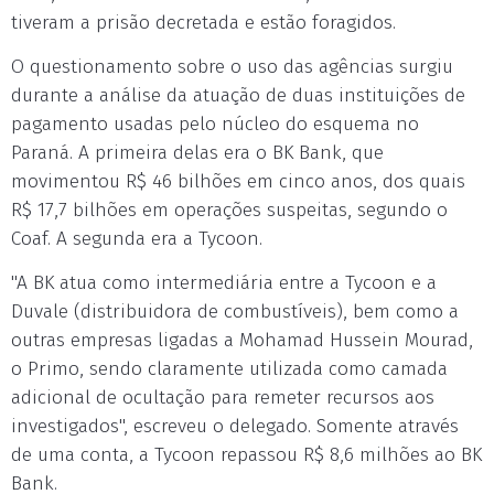
tiveram a prisão decretada e estão foragidos.
O questionamento sobre o uso das agências surgiu
durante a análise da atuação de duas instituições de
pagamento usadas pelo núcleo do esquema no
Paraná. A primeira delas era o BK Bank, que
movimentou R$ 46 bilhões em cinco anos, dos quais
R$ 17,7 bilhões em operações suspeitas, segundo o
Coaf. A segunda era a Tycoon.
"A BK atua como intermediária entre a Tycoon e a
Duvale (distribuidora de combustíveis), bem como a
outras empresas ligadas a Mohamad Hussein Mourad,
o Primo, sendo claramente utilizada como camada
adicional de ocultação para remeter recursos aos
investigados", escreveu o delegado. Somente através
de uma conta, a Tycoon repassou R$ 8,6 milhões ao BK
Bank.