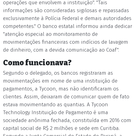
operações que envolvem a instituição". "Tais
informações são consideradas sigilosas e repassadas
exclusivamente à Polícia Federal e demais autoridades
competentes." O banco estatal informou ainda dedicar
"atenção especial ao monitoramento de
movimentações financeiras com indícios de lavagem
de dinheiro, com a devida comunicação ao Coaf".
Como funcionava?
Segundo o delegado, os bancos registraram as
movimentações em nome de uma instituição de
pagamentos, a Tycoon, mas não identificaram os
clientes. Assim, deixaram de comunicar quem de fato
estava movimentando as quantias. A Tycoon
Technology Instituição de Pagamento é uma
sociedade anônima fechada, constituída em 2016 com
capital social de R$ 2 milhões e sede em Curitiba.