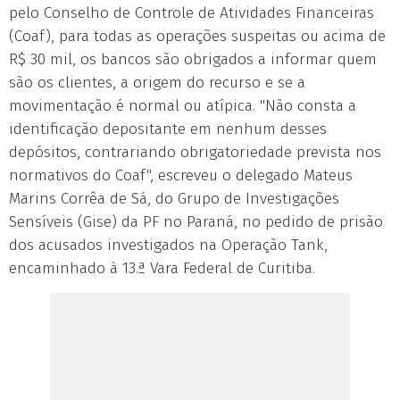
pelo Conselho de Controle de Atividades Financeiras
(Coaf), para todas as operações suspeitas ou acima de
R$ 30 mil, os bancos são obrigados a informar quem
são os clientes, a origem do recurso e se a
movimentação é normal ou atípica. "Não consta a
identificação depositante em nenhum desses
depósitos, contrariando obrigatoriedade prevista nos
normativos do Coaf", escreveu o delegado Mateus
Marins Corrêa de Sá, do Grupo de Investigações
Sensíveis (Gise) da PF no Paraná, no pedido de prisão
dos acusados investigados na Operação Tank,
encaminhado à 13.ª Vara Federal de Curitiba.