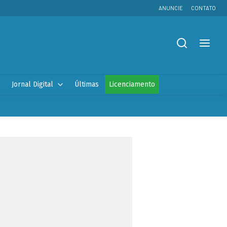
ANUNCIE
CONTATO
Jornal Digital
Últimas
Licenciamento