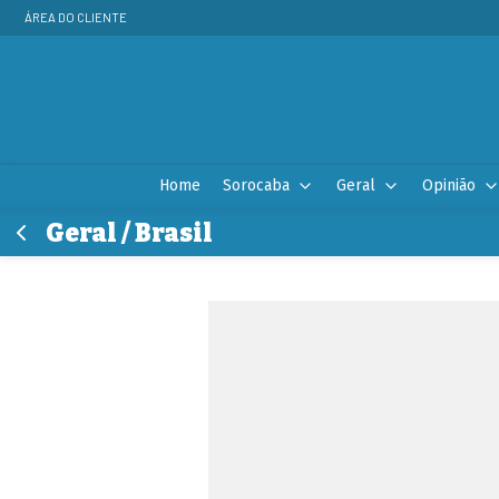
ÁREA DO CLIENTE
Home
Sorocaba
Geral
Opinião
Geral / Brasil