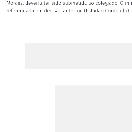
Moraes, deveria ter sido submetida ao colegiado. O mi
referendada em decisão anterior. (Estadão Conteúdo)