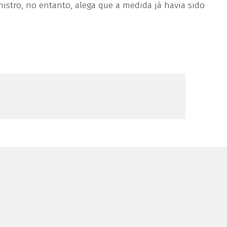
nistro, no entanto, alega que a medida já havia sido