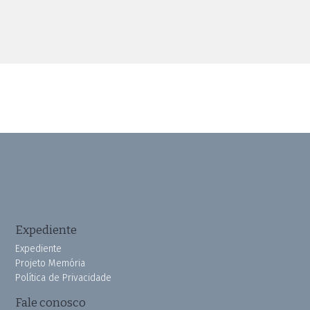
Expediente
Expediente
Projeto Memória
Política de Privacidade
Fale conosco