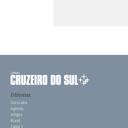
Editorias
Sorocaba
Agenda
Artigos
Brasil
Canal 1