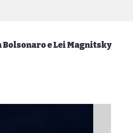
 Bolsonaro e Lei Magnitsky