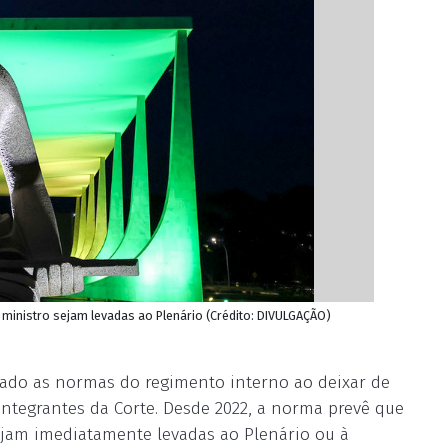
inistro sejam levadas ao Plenário (Crédito: DIVULGAÇÃO)
rado as normas do regimento interno ao deixar de
ntegrantes da Corte. Desde 2022, a norma prevê que
jam imediatamente levadas ao Plenário ou à