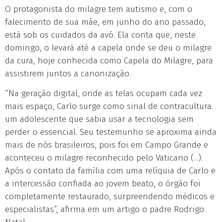
O protagonista do milagre tem autismo e, com o
falecimento de sua mãe, em junho do ano passado,
está sob os cuidados da avó. Ela conta que, neste
domingo, o levará até a capela onde se deu o milagre
da cura, hoje conhecida como Capela do Milagre, para
assistirem juntos a canonização.
“Na geração digital, onde as telas ocupam cada vez
mais espaço, Carlo surge como sinal de contracultura:
um adolescente que sabia usar a tecnologia sem
perder o essencial. Seu testemunho se aproxima ainda
mais de nós brasileiros, pois foi em Campo Grande e
aconteceu o milagre reconhecido pelo Vaticano (...).
Após o contato da família com uma relíquia de Carlo e
a intercessão confiada ao jovem beato, o órgão foi
completamente restaurado, surpreendendo médicos e
especialistas”, afirma em um artigo o padre Rodrigo