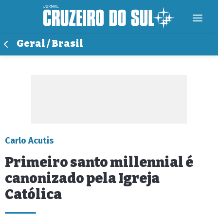
Geral / Brasil
Carlo Acutis
Primeiro santo millennial é
canonizado pela Igreja
Católica