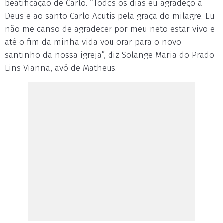
beatificação de Carlo. “Todos os dias eu agradeço a
Deus e ao santo Carlo Acutis pela graça do milagre. Eu
não me canso de agradecer por meu neto estar vivo e
até o fim da minha vida vou orar para o novo
santinho da nossa igreja”, diz Solange Maria do Prado
Lins Vianna, avó de Matheus.