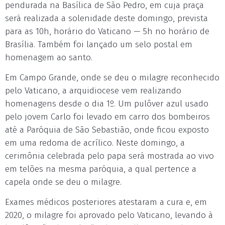
pendurada na Basílica de São Pedro, em cuja praça
será realizada a solenidade deste domingo, prevista
para as 10h, horário do Vaticano — 5h no horário de
Brasília. Também foi lançado um selo postal em
homenagem ao santo.
Em Campo Grande, onde se deu o milagre reconhecido
pelo Vaticano, a arquidiocese vem realizando
homenagens desde o dia 1º. Um pulôver azul usado
pelo jovem Carlo foi levado em carro dos bombeiros
até a Paróquia de São Sebastião, onde ficou exposto
em uma redoma de acrílico. Neste domingo, a
cerimônia celebrada pelo papa será mostrada ao vivo
em telões na mesma paróquia, a qual pertence a
capela onde se deu o milagre.
Exames médicos posteriores atestaram a cura e, em
2020, o milagre foi aprovado pelo Vaticano, levando à