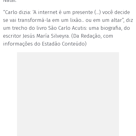
Natal.
“Carlo dizia: ‘A internet é um presente (...) você decide
se vai transformá-la em um lixão... ou em um altar”, diz
um trecho do livro São Carlo Acutis: uma biografia, do
escritor Jesús María Silveyra. (Da Redação, com
informações do Estadão Conteúdo)