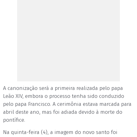
A canonização será a primeira realizada pelo papa
Leão XIV, embora o processo tenha sido conduzido
pelo papa Francisco. A cerimônia estava marcada para
abril deste ano, mas foi adiada devido à morte do
pontífice.
Na quinta-feira (4), a imagem do novo santo foi