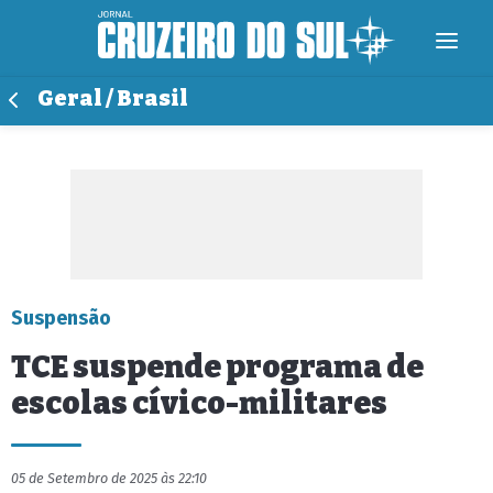
Geral / Brasil
Suspensão
TCE suspende programa de
escolas cívico-militares
05 de Setembro de 2025 às 22:10