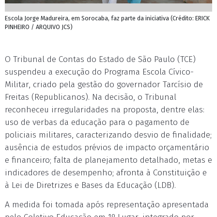
Escola Jorge Madureira, em Sorocaba, faz parte da iniciativa (Crédito: ERICK
PINHEIRO / ARQUIVO JCS)
O Tribunal de Contas do Estado de São Paulo (TCE)
suspendeu a execução do Programa Escola Cívico-
Militar, criado pela gestão do governador Tarcísio de
Freitas (Republicanos). Na decisão, o Tribunal
reconheceu irregularidades na proposta, dentre elas:
uso de verbas da educação para o pagamento de
policiais militares, caracterizando desvio de finalidade;
ausência de estudos prévios de impacto orçamentário
e financeiro; falta de planejamento detalhado, metas e
indicadores de desempenho; afronta à Constituição e
à Lei de Diretrizes e Bases da Educação (LDB).
A medida foi tomada após representação apresentada