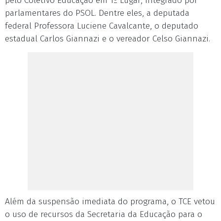
pelo Coletivo Educação em 1º Lugar, integrado por
parlamentares do PSOL. Dentre eles, a deputada
federal Professora Luciene Cavalcante, o deputado
estadual Carlos Giannazi e o vereador Celso Giannazi.
Além da suspensão imediata do programa, o TCE vetou
o uso de recursos da Secretaria da Educação para o