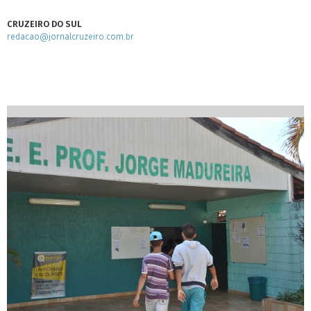
CRUZEIRO DO SUL
redacao@jornalcruzeiro.com.br