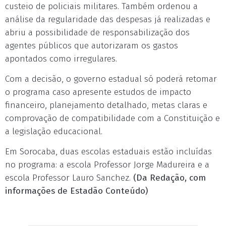
custeio de policiais militares. Também ordenou a
análise da regularidade das despesas já realizadas e
abriu a possibilidade de responsabilização dos
agentes públicos que autorizaram os gastos
apontados como irregulares.
Com a decisão, o governo estadual só poderá retomar
o programa caso apresente estudos de impacto
financeiro, planejamento detalhado, metas claras e
comprovação de compatibilidade com a Constituição e
a legislação educacional.
Em Sorocaba, duas escolas estaduais estão incluídas
no programa: a escola Professor Jorge Madureira e a
escola Professor Lauro Sanchez.
(Da Redação, com
informações de Estadão Conteúdo)