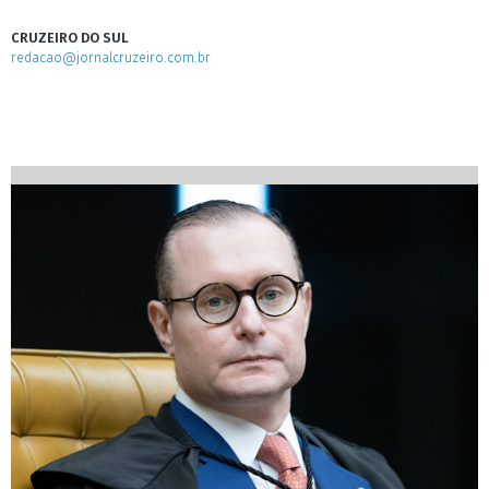
CRUZEIRO DO SUL
redacao@jornalcruzeiro.com.br