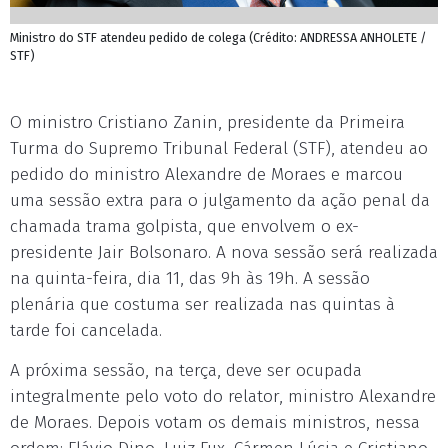
Ministro do STF atendeu pedido de colega (Crédito: ANDRESSA ANHOLETE /
STF)
O ministro Cristiano Zanin, presidente da Primeira
Turma do Supremo Tribunal Federal (STF), atendeu ao
pedido do ministro Alexandre de Moraes e marcou
uma sessão extra para o julgamento da ação penal da
chamada trama golpista, que envolvem o ex-
presidente Jair Bolsonaro. A nova sessão será realizada
na quinta-feira, dia 11, das 9h às 19h. A sessão
plenária que costuma ser realizada nas quintas à
tarde foi cancelada.
A próxima sessão, na terça, deve ser ocupada
integralmente pelo voto do relator, ministro Alexandre
de Moraes. Depois votam os demais ministros, nessa