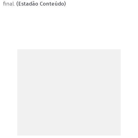
final.
(Estadão Conteúdo)