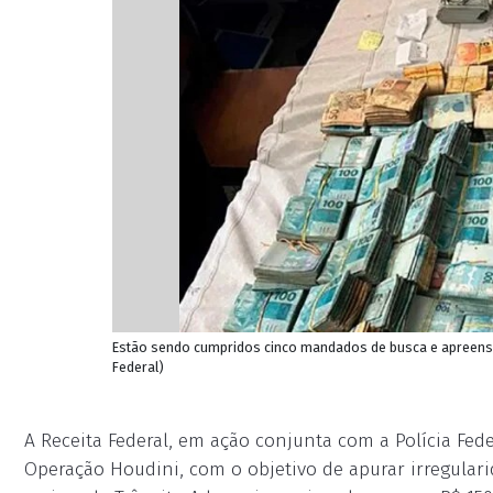
Estão sendo cumpridos cinco mandados de busca e apreensão
Federal)
A Receita Federal, em ação conjunta com a Polícia Fede
Operação Houdini, com o objetivo de apurar irregula