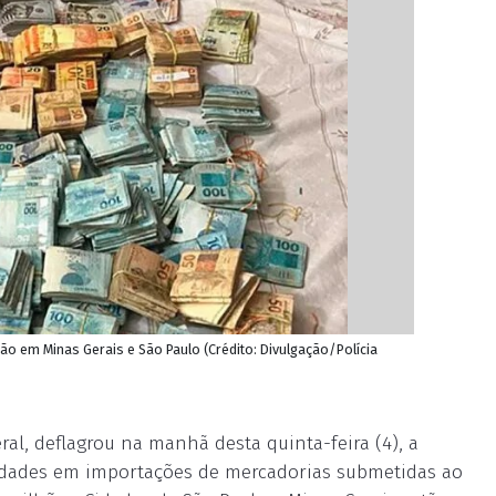
 em Minas Gerais e São Paulo (Crédito: Divulgação/Polícia
ral, deflagrou na manhã desta quinta-feira (4), a
ridades em importações de mercadorias submetidas ao