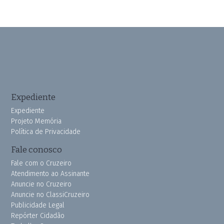
Expediente
Expediente
Projeto Memória
Política de Privacidade
Fale conosco
Fale com o Cruzeiro
Atendimento ao Assinante
Anuncie no Cruzeiro
Anuncie no ClassiCruzeiro
Publicidade Legal
Repórter Cidadão