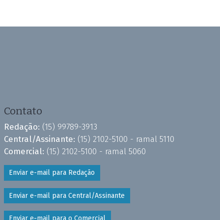
Contato
Redação:
(15) 99789-3913
Central/Assinante:
(15) 2102-5100 - ramal 5110
Comercial:
(15) 2102-5100 - ramal 5060
Enviar e-mail para Redação
Enviar e-mail para Central/Assinante
Enviar e-mail para o Comercial