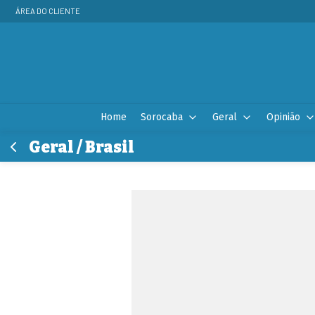
ÁREA DO CLIENTE
Home
Sorocaba
Geral
Opinião
Geral / Brasil