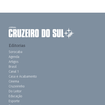
Editorias
Sorocaba
Agenda
Artigos
Brasil
Canal 1
Casa e Acabamento
Cinema
Cruzeirinho
Do Leitor
Educação
Esporte