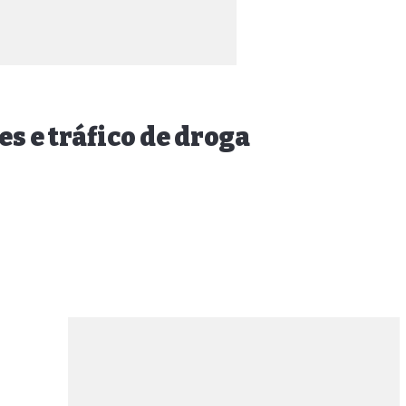
 e tráfico de droga