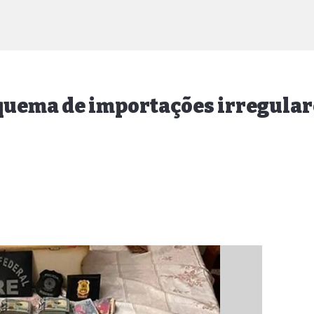
uema de importações irregulares