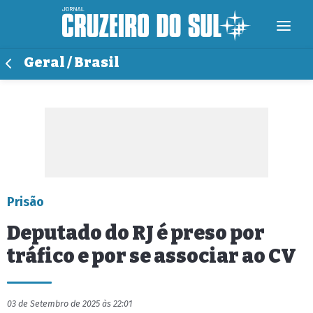
Geral / Brasil
Prisão
Deputado do RJ é preso por
tráfico e por se associar ao CV
03 de Setembro de 2025 às 22:01