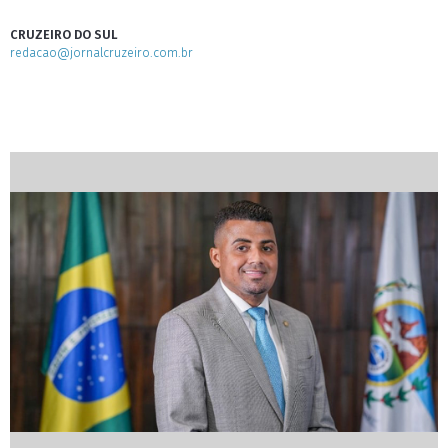
CRUZEIRO DO SUL
redacao@jornalcruzeiro.com.br