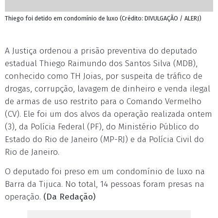
Thiego foi detido em condomínio de luxo (Crédito: DIVULGAÇÃO / ALERJ)
A Justiça ordenou a prisão preventiva do deputado
estadual Thiego Raimundo dos Santos Silva (MDB),
conhecido como TH Joias, por suspeita de tráfico de
drogas, corrupção, lavagem de dinheiro e venda ilegal
de armas de uso restrito para o Comando Vermelho
(CV). Ele foi um dos alvos da operação realizada ontem
(3), da Polícia Federal (PF), do Ministério Público do
Estado do Rio de Janeiro (MP-RJ) e da Polícia Civil do
Rio de Janeiro.
O deputado foi preso em um condomínio de luxo na
Barra da Tijuca. No total, 14 pessoas foram presas na
operação.
(Da Redação)