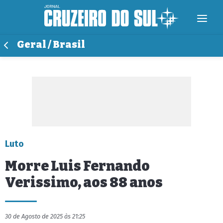
Geral / Brasil
Luto
Morre Luis Fernando
Verissimo, aos 88 anos
30 de Agosto de 2025 às 21:25