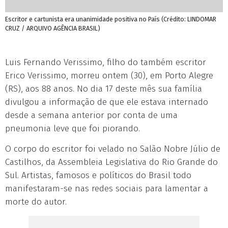
Escritor e cartunista era unanimidade positiva no País (Crédito: LINDOMAR
CRUZ / ARQUIVO AGÊNCIA BRASIL)
Luis Fernando Verissimo, filho do também escritor
Erico Verissimo, morreu ontem (30), em Porto Alegre
(RS), aos 88 anos. No dia 17 deste mês sua família
divulgou a informação de que ele estava internado
desde a semana anterior por conta de uma
pneumonia leve que foi piorando.
O corpo do escritor foi velado no Salão Nobre Júlio de
Castilhos, da Assembleia Legislativa do Rio Grande do
Sul. Artistas, famosos e políticos do Brasil todo
manifestaram-se nas redes sociais para lamentar a
morte do autor.