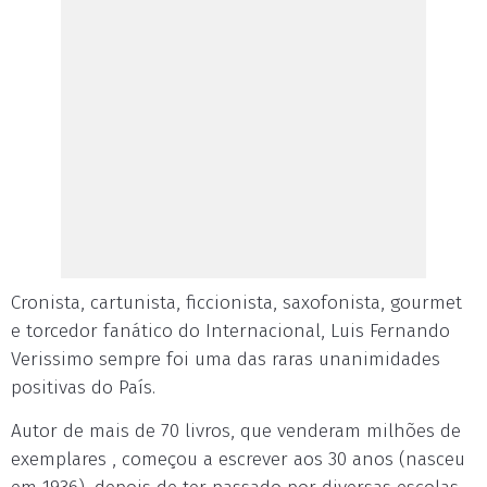
Cronista, cartunista, ficcionista, saxofonista, gourmet
e torcedor fanático do Internacional, Luis Fernando
Verissimo sempre foi uma das raras unanimidades
positivas do País.
Autor de mais de 70 livros, que venderam milhões de
exemplares , começou a escrever aos 30 anos (nasceu