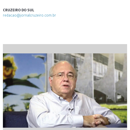
CRUZEIRO DO SUL
redacao@jornalcruzeiro.com.br