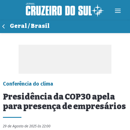
Geral / Brasil
Conferência do clima
Presidência da COP30 apela
para presença de empresários
29 de Agosto de 2025 às 22:00