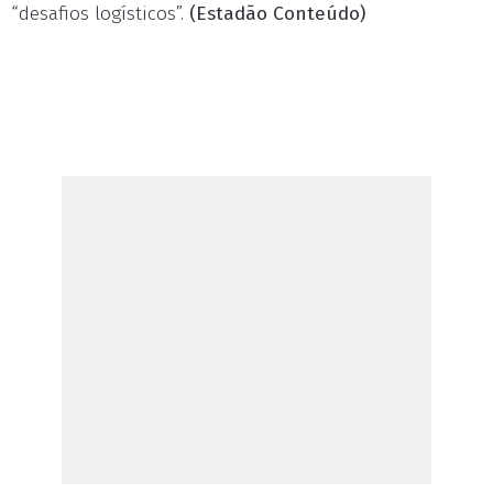
“desafios logísticos”.
(Estadão Conteúdo)