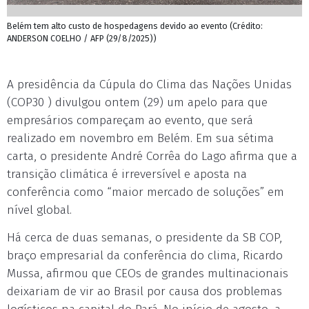
Belém tem alto custo de hospedagens devido ao evento (Crédito:
ANDERSON COELHO / AFP (29/8/2025))
A presidência da Cúpula do Clima das Nações Unidas
(COP30 ) divulgou ontem (29) um apelo para que
empresários compareçam ao evento, que será
realizado em novembro em Belém. Em sua sétima
carta, o presidente André Corrêa do Lago afirma que a
transição climática é irreversível e aposta na
conferência como “maior mercado de soluções” em
nível global.
Há cerca de duas semanas, o presidente da SB COP,
braço empresarial da conferência do clima, Ricardo
Mussa, afirmou que CEOs de grandes multinacionais
deixariam de vir ao Brasil por causa dos problemas