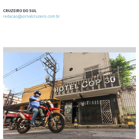
CRUZEIRO DO SUL
redacao@jornalcruzeiro.com.br