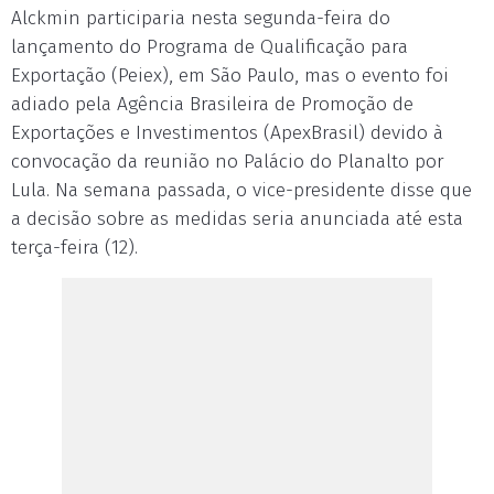
Alckmin participaria nesta segunda-feira do
lançamento do Programa de Qualificação para
Exportação (Peiex), em São Paulo, mas o evento foi
adiado pela Agência Brasileira de Promoção de
Exportações e Investimentos (ApexBrasil) devido à
convocação da reunião no Palácio do Planalto por
Lula. Na semana passada, o vice-presidente disse que
a decisão sobre as medidas seria anunciada até esta
terça-feira (12).