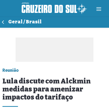
Geral / Brasil
Reunião
Lula discute com Alckmin
medidas para amenizar
impactos do tarifaço