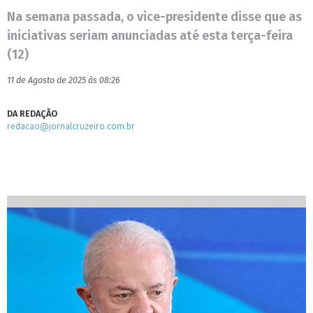
Na semana passada, o vice-presidente disse que as
iniciativas seriam anunciadas até esta terça-feira
(12)
11 de Agosto de 2025 às 08:26
DA REDAÇÃO
redacao@jornalcruzeiro.com.br