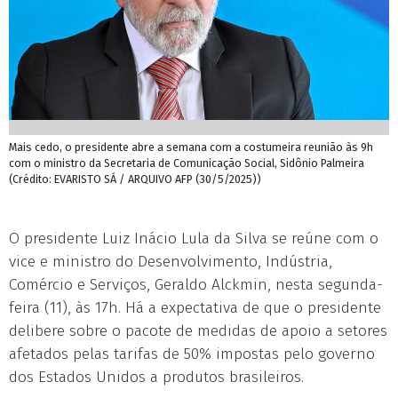
Mais cedo, o presidente abre a semana com a costumeira reunião às 9h
com o ministro da Secretaria de Comunicação Social, Sidônio Palmeira
(Crédito: EVARISTO SÁ / ARQUIVO AFP (30/5/2025))
O presidente Luiz Inácio Lula da Silva se reúne com o
vice e ministro do Desenvolvimento, Indústria,
Comércio e Serviços, Geraldo Alckmin, nesta segunda-
feira (11), às 17h. Há a expectativa de que o presidente
delibere sobre o pacote de medidas de apoio a setores
afetados pelas tarifas de 50% impostas pelo governo
dos Estados Unidos a produtos brasileiros.