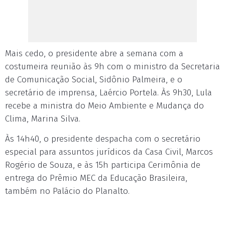
Mais cedo, o presidente abre a semana com a
costumeira reunião às 9h com o ministro da Secretaria
de Comunicação Social, Sidônio Palmeira, e o
secretário de imprensa, Laércio Portela. Às 9h30, Lula
recebe a ministra do Meio Ambiente e Mudança do
Clima, Marina Silva.
Às 14h40, o presidente despacha com o secretário
especial para assuntos jurídicos da Casa Civil, Marcos
Rogério de Souza, e às 15h participa Cerimônia de
entrega do Prêmio MEC da Educação Brasileira,
também no Palácio do Planalto.