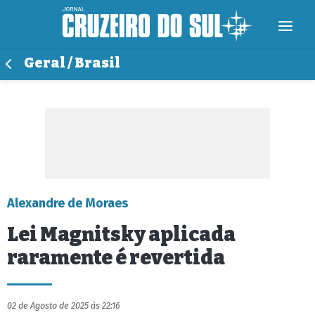
Geral / Brasil
Alexandre de Moraes
Lei Magnitsky aplicada
raramente é revertida
02 de Agosto de 2025 às 22:16