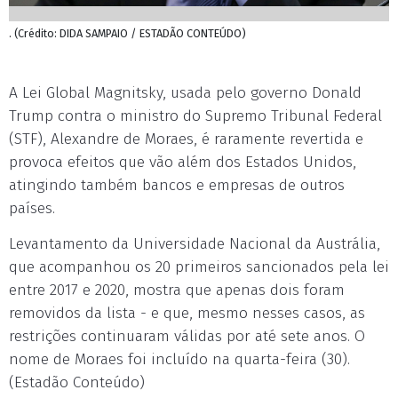
. (Crédito: DIDA SAMPAIO / ESTADÃO CONTEÚDO)
A Lei Global Magnitsky, usada pelo governo Donald
Trump contra o ministro do Supremo Tribunal Federal
(STF), Alexandre de Moraes, é raramente revertida e
provoca efeitos que vão além dos Estados Unidos,
atingindo também bancos e empresas de outros
países.
Levantamento da Universidade Nacional da Austrália,
que acompanhou os 20 primeiros sancionados pela lei
entre 2017 e 2020, mostra que apenas dois foram
removidos da lista - e que, mesmo nesses casos, as
restrições continuaram válidas por até sete anos. O
nome de Moraes foi incluído na quarta-feira (30).
(Estadão Conteúdo)