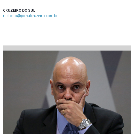
CRUZEIRO DO SUL
redacao@jornalcruzeiro.com.br