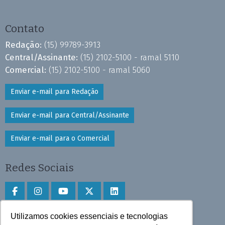
Contato
Redação:
(15) 99789-3913
Central/Assinante:
(15) 2102-5100 - ramal 5110
Comercial:
(15) 2102-5100 - ramal 5060
Enviar e-mail para Redação
Enviar e-mail para Central/Assinante
Enviar e-mail para o Comercial
Redes Sociais
Utilizamos cookies essenciais e tecnologias
Faça download do aplicativo