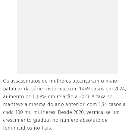
Os assassinatos de mulheres alcançaram o maior
patamar da série histórica, com 1.459 casos em 2024,
aumento de 0,69% em relação a 2023. A taxa se
manteve a mesma do ano anterior, com 1,34 casos a
cada 100 mil mulheres. Desde 2020, verifica-se um
crescimento gradual no número absoluto de
feminicídios no País.