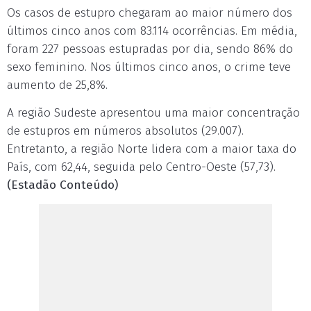
Os casos de estupro chegaram ao maior número dos
últimos cinco anos com 83.114 ocorrências. Em média,
foram 227 pessoas estupradas por dia, sendo 86% do
sexo feminino. Nos últimos cinco anos, o crime teve
aumento de 25,8%.
A região Sudeste apresentou uma maior concentração
de estupros em números absolutos (29.007).
Entretanto, a região Norte lidera com a maior taxa do
País, com 62,44, seguida pelo Centro-Oeste (57,73).
(Estadão Conteúdo)