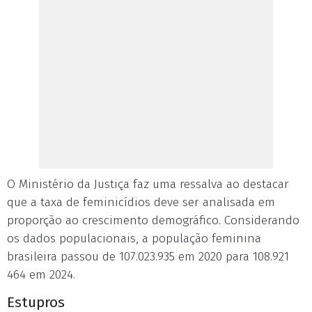
O Ministério da Justiça faz uma ressalva ao destacar
que a taxa de feminicídios deve ser analisada em
proporção ao crescimento demográfico. Considerando
os dados populacionais, a população feminina
brasileira passou de 107.023.935 em 2020 para 108.921
464 em 2024.
Estupros