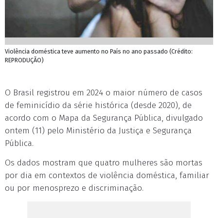
Violência doméstica teve aumento no País no ano passado (Crédito:
REPRODUÇÃO)
O Brasil registrou em 2024 o maior número de casos
de feminicídio da série histórica (desde 2020), de
acordo com o Mapa da Segurança Pública, divulgado
ontem (11) pelo Ministério da Justiça e Segurança
Pública.
Os dados mostram que quatro mulheres são mortas
por dia em contextos de violência doméstica, familiar
ou por menosprezo e discriminação.