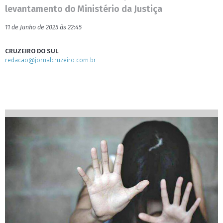
levantamento do Ministério da Justiça
11 de Junho de 2025 às 22:45
CRUZEIRO DO SUL
redacao@jornalcruzeiro.com.br