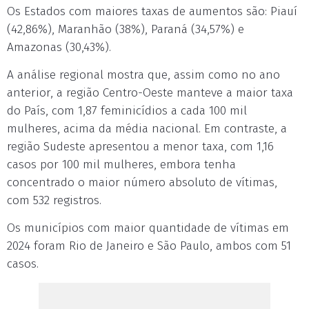
Os Estados com maiores taxas de aumentos são: Piauí
(42,86%), Maranhão (38%), Paraná (34,57%) e
Amazonas (30,43%).
A análise regional mostra que, assim como no ano
anterior, a região Centro-Oeste manteve a maior taxa
do País, com 1,87 feminicídios a cada 100 mil
mulheres, acima da média nacional. Em contraste, a
região Sudeste apresentou a menor taxa, com 1,16
casos por 100 mil mulheres, embora tenha
concentrado o maior número absoluto de vítimas,
com 532 registros.
Os municípios com maior quantidade de vítimas em
2024 foram Rio de Janeiro e São Paulo, ambos com 51
casos.