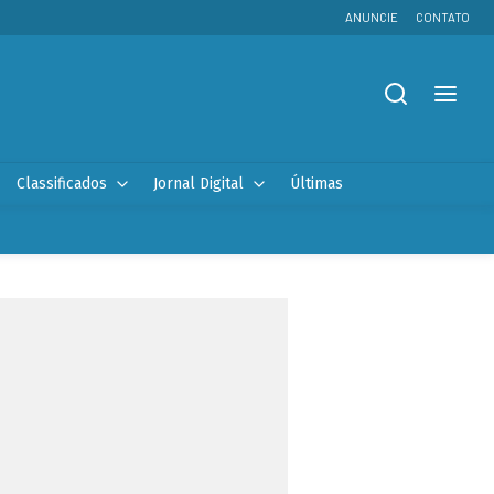
ANUNCIE
CONTATO
Classificados
Jornal Digital
Últimas