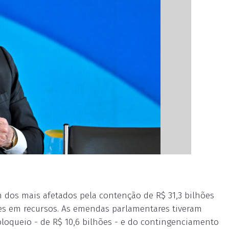
 dos mais afetados pela contenção de R$ 31,3 bilhões
s em recursos. As emendas parlamentares tiveram
loqueio - de R$ 10,6 bilhões - e do contingenciamento