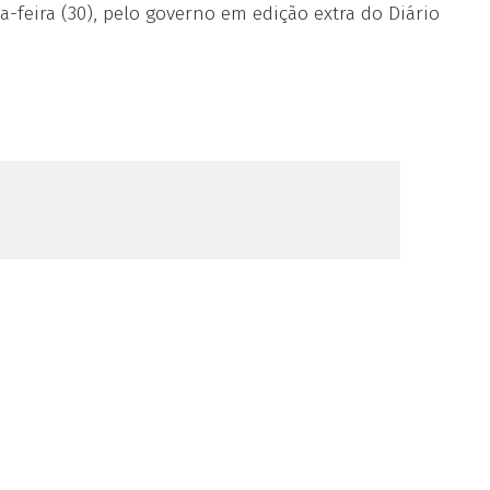
ta-feira (30), pelo governo em edição extra do Diário