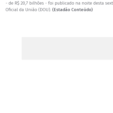
- de R$ 20,7 bilhões - foi publicado na noite desta sex
Oficial da União (DOU).
(Estadão Conteúdo)