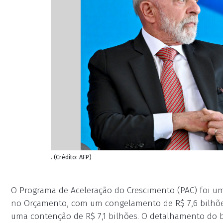
. (Crédito: AFP)
O Programa de Aceleração do Crescimento (PAC) foi um
no Orçamento, com um congelamento de R$ 7,6 bilhõe
uma contenção de R$ 7,1 bilhões. O detalhamento do b