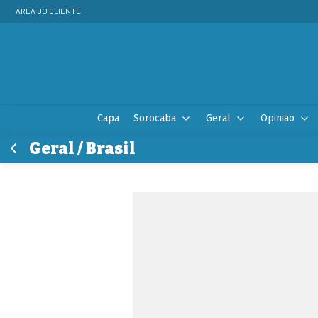
ÁREA DO CLIENTE
Capa
Sorocaba
Geral
Opinião
Geral / Brasil