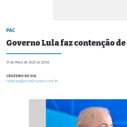
PAC
Governo Lula faz contenção de 
31 de Maio de 2025 às 20:03
CRUZEIRO DO SUL
redacao@jornalcruzeiro.com.br