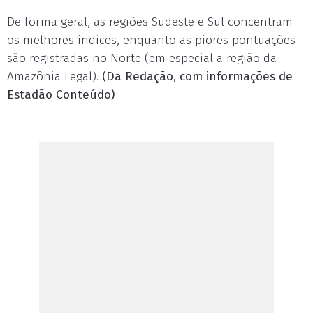
De forma geral, as regiões Sudeste e Sul concentram
os melhores índices, enquanto as piores pontuações
são registradas no Norte (em especial a região da
Amazônia Legal).
(Da Redação, com informações de
Estadão Conteúdo)