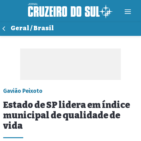
Geral / Brasil
Gavião Peixoto
Estado de SP lidera em índice
municipal de qualidade de
vida