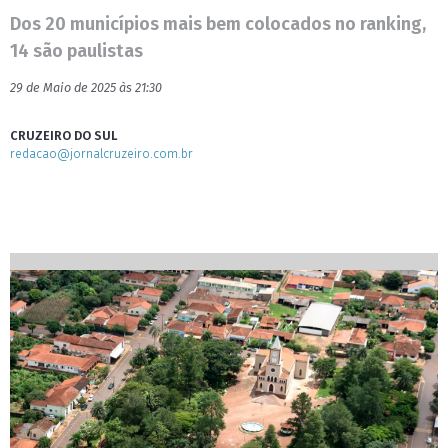
Dos 20 municípios mais bem colocados no ranking,
14 são paulistas
29 de Maio de 2025 às 21:30
CRUZEIRO DO SUL
redacao@jornalcruzeiro.com.br