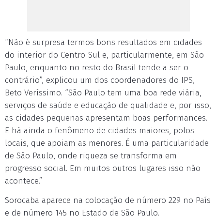
“Não é surpresa termos bons resultados em cidades
do interior do Centro-Sul e, particularmente, em São
Paulo, enquanto no resto do Brasil tende a ser o
contrário”, explicou um dos coordenadores do IPS,
Beto Veríssimo. “São Paulo tem uma boa rede viária,
serviços de saúde e educação de qualidade e, por isso,
as cidades pequenas apresentam boas performances.
E há ainda o fenômeno de cidades maiores, polos
locais, que apoiam as menores. É uma particularidade
de São Paulo, onde riqueza se transforma em
progresso social. Em muitos outros lugares isso não
acontece.”
Sorocaba aparece na colocação de número 229 no País
e de número 145 no Estado de São Paulo.