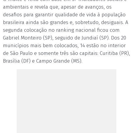
ambientais e revela que, apesar de avanços, os
desafios para garantir qualidade de vida à população
brasileira ainda são grandes e, sobretudo, desiguais. A
segunda colocação no ranking nacional ficou com
Gabriel Monteiro (SP), seguido de Jundiaí (SP). Dos 20
municípios mais bem colocados, 14 estão no interior
de São Paulo e somente três são capitais: Curitiba (PR),
Brasília (DF) e Campo Grande (MS).