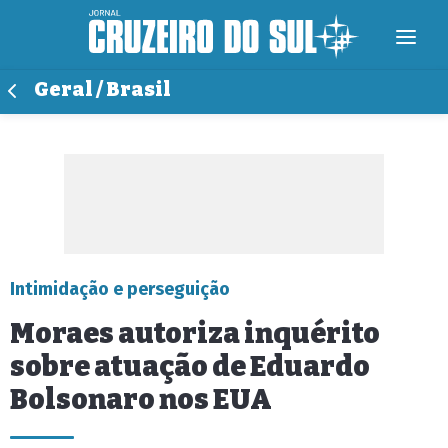
Geral / Brasil
Intimidação e perseguição
Moraes autoriza inquérito
sobre atuação de Eduardo
Bolsonaro nos EUA