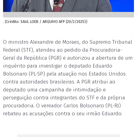
. (Crédito: SAUL LOEB / ARQUIVO AFP (20/2/2025))
O ministro Alexandre de Moraes, do Supremo Tribunal
Federal (STF), atendeu ao pedido da Procuradoria-
Geral da República (PGR) e autorizou a abertura de um
inquérito para investigar o deputado Eduardo
Bolsonaro (PL-SP) pela atuação nos Estados Unidos
contra autoridades brasileiras. A PGR atribui ao
deputado uma campanha de intimidação e
perseguição contra integrantes do STF e da própria
procuradoria. O vereador Carlos Bolsonaro (PL-RJ)
rebateu as acusações contra o seu irmão Eduardo.