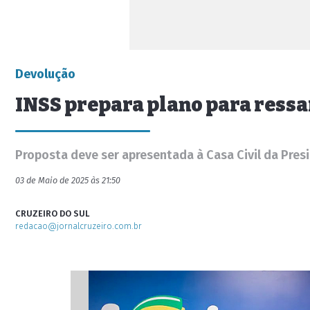
Devolução
INSS prepara plano para ress
Proposta deve ser apresentada à Casa Civil da Pres
03 de Maio de 2025 às 21:50
CRUZEIRO DO SUL
redacao@jornalcruzeiro.com.br