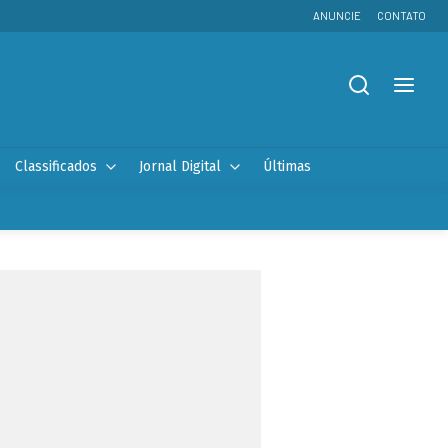
ANUNCIE
CONTATO
Classificados
Jornal Digital
Últimas