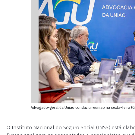
Advogado-geral da União conduziu reunião na sexta-feira (
O Instituto Nacional do Seguro Social (INSS) está el