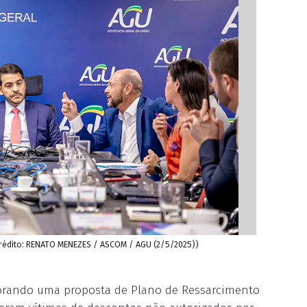
Crédito: RENATO MENEZES / ASCOM / AGU (2/5/2025))
aborando uma proposta de Plano de Ressarcimento