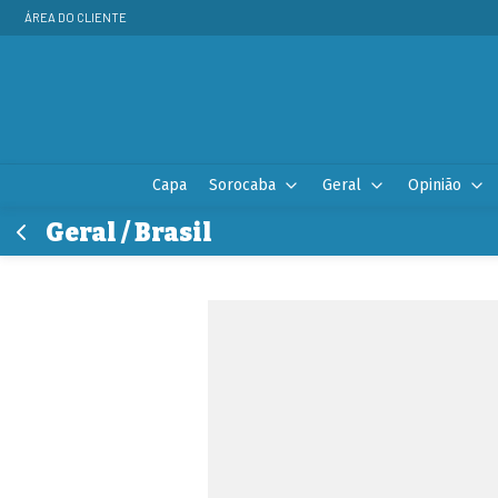
ÁREA DO CLIENTE
Capa
Sorocaba
Geral
Opinião
Geral / Brasil