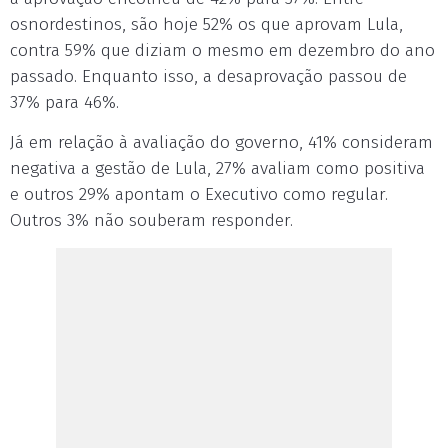
osnordestinos, são hoje 52% os que aprovam Lula,
contra 59% que diziam o mesmo em dezembro do ano
passado. Enquanto isso, a desaprovação passou de
37% para 46%.
Já em relação à avaliação do governo, 41% consideram
negativa a gestão de Lula, 27% avaliam como positiva
e outros 29% apontam o Executivo como regular.
Outros 3% não souberam responder.