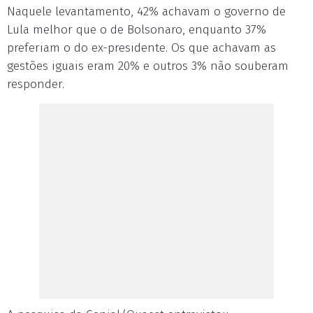
Naquele levantamento, 42% achavam o governo de
Lula melhor que o de Bolsonaro, enquanto 37%
preferiam o do ex-presidente. Os que achavam as
gestões iguais eram 20% e outros 3% não souberam
responder.