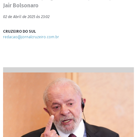
Jair Bolsonaro
02 de Abril de 2025 às 23:02
CRUZEIRO DO SUL
redacao@jornalcruzeiro.com.br