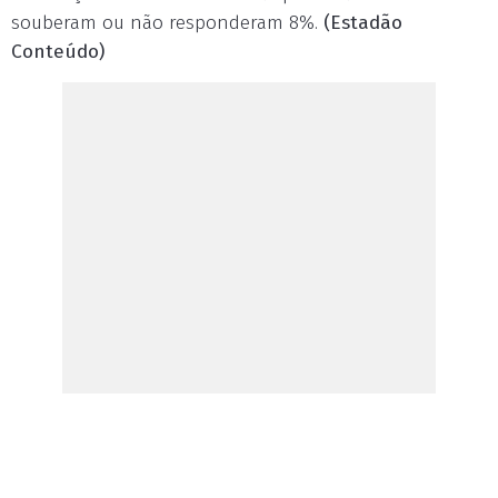
souberam ou não responderam 8%.
(Estadão
Conteúdo)