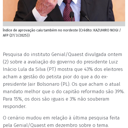
Índice de aprovação caiu também no nordeste (Crédito: KAZUHIRO NOGI /
AFP (27/3/2025))
Pesquisa do instituto Genial/Quaest divulgada ontem
(2) sobre a avaliação do governo do presidente Luiz
Inácio Lula da Silva (PT) mostra que 43% dos eleitores
acham a gestão do petista pior do que a do ex-
presidente Jair Bolsonaro (PL). Os que acham o atual
mandato melhor que o do capitão reformado são 39%.
Para 15%, os dois são iguais e 3% não souberam
responder.
O cenário mudou em relação à última pesquisa feita
pela Genial/Quaest em dezembro sobre o tema.