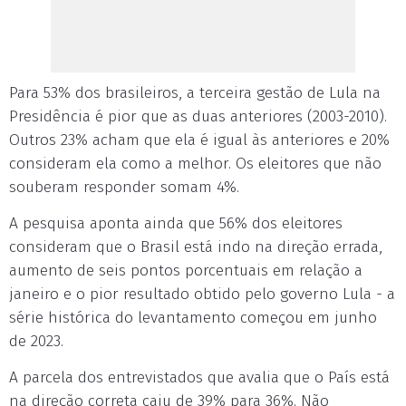
Para 53% dos brasileiros, a terceira gestão de Lula na
Presidência é pior que as duas anteriores (2003-2010).
Outros 23% acham que ela é igual às anteriores e 20%
consideram ela como a melhor. Os eleitores que não
souberam responder somam 4%.
A pesquisa aponta ainda que 56% dos eleitores
consideram que o Brasil está indo na direção errada,
aumento de seis pontos porcentuais em relação a
janeiro e o pior resultado obtido pelo governo Lula - a
série histórica do levantamento começou em junho
de 2023.
A parcela dos entrevistados que avalia que o País está
na direção correta caiu de 39% para 36%. Não