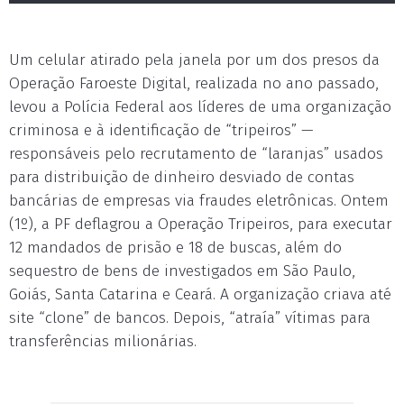
Um celular atirado pela janela por um dos presos da
Operação Faroeste Digital, realizada no ano passado,
levou a Polícia Federal aos líderes de uma organização
criminosa e à identificação de “tripeiros” —
responsáveis pelo recrutamento de “laranjas” usados
para distribuição de dinheiro desviado de contas
bancárias de empresas via fraudes eletrônicas. Ontem
(1º), a PF deflagrou a Operação Tripeiros, para executar
12 mandados de prisão e 18 de buscas, além do
sequestro de bens de investigados em São Paulo,
Goiás, Santa Catarina e Ceará. A organização criava até
site “clone” de bancos. Depois, “atraía” vítimas para
transferências milionárias.