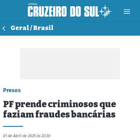
Geral / Brasil
Presos
PF prende criminosos que
faziam fraudes bancárias
01 de Abril de 2025 às 22:30