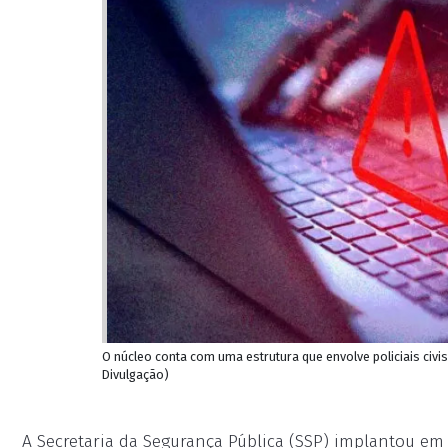
O núcleo conta com uma estrutura que envolve policiais civis
Divulgação)
A Secretaria da Segurança Pública (SSP) implantou em