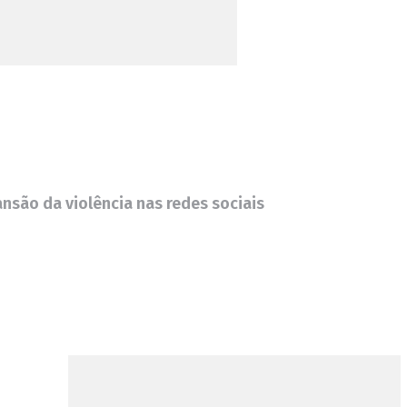
nsão da violência nas redes sociais