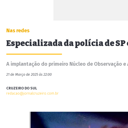
Nas redes
Especializada da polícia de SP
A implantação do primeiro Núcleo de Observação e A
21 de Março de 2025 às 22:00
CRUZEIRO DO SUL
redacao@jornalcruzeiro.com.br