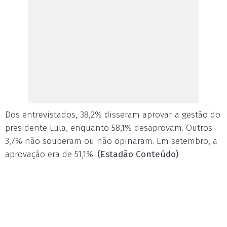
Dos entrevistados, 38,2% disseram aprovar a gestão do
presidente Lula, enquanto 58,1% desaprovam. Outros
3,7% não souberam ou não opinaram. Em setembro, a
aprovação era de 51,1%.
(Estadão Conteúdo)