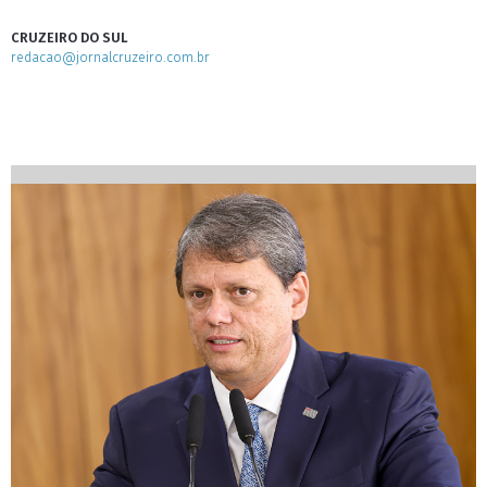
CRUZEIRO DO SUL
redacao@jornalcruzeiro.com.br