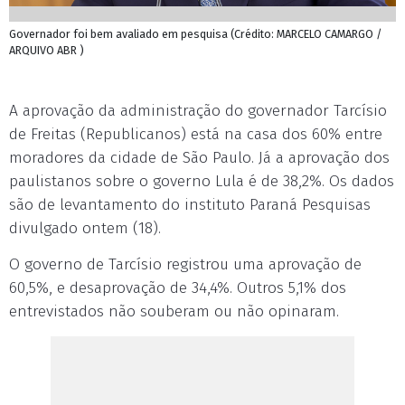
Governador foi bem avaliado em pesquisa (Crédito: MARCELO CAMARGO /
ARQUIVO ABR )
A aprovação da administração do governador Tarcísio
de Freitas (Republicanos) está na casa dos 60% entre
moradores da cidade de São Paulo. Já a aprovação dos
paulistanos sobre o governo Lula é de 38,2%. Os dados
são de levantamento do instituto Paraná Pesquisas
divulgado ontem (18).
O governo de Tarcísio registrou uma aprovação de
60,5%, e desaprovação de 34,4%. Outros 5,1% dos
entrevistados não souberam ou não opinaram.