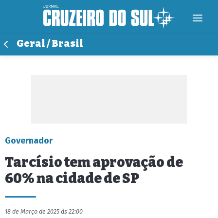
Geral / Brasil
Governador
Tarcísio tem aprovação de
60% na cidade de SP
18 de Março de 2025 às 22:00