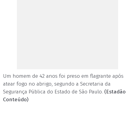
Um homem de 42 anos foi preso em flagrante após
atear fogo no abrigo, segundo a Secretaria da
Segurança Pública do Estado de São Paulo.
(Estadão
Conteúdo)