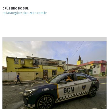
CRUZEIRO DO SUL
redacao@jornalcruzeiro.com.br