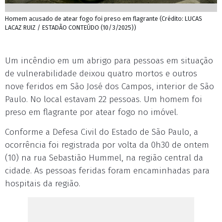
Homem acusado de atear fogo foi preso em flagrante (Crédito: LUCAS
LACAZ RUIZ / ESTADÃO CONTEÚDO (10/3/2025))
Um incêndio em um abrigo para pessoas em situação
de vulnerabilidade deixou quatro mortos e outros
nove feridos em São José dos Campos, interior de São
Paulo. No local estavam 22 pessoas. Um homem foi
preso em flagrante por atear fogo no imóvel.
Conforme a Defesa Civil do Estado de São Paulo, a
ocorrência foi registrada por volta da 0h30 de ontem
(10) na rua Sebastião Hummel, na região central da
cidade. As pessoas feridas foram encaminhadas para
hospitais da região.