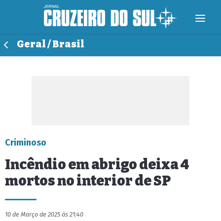
Geral / Brasil
Criminoso
Incêndio em abrigo deixa 4
mortos no interior de SP
10 de Março de 2025 às 21:40