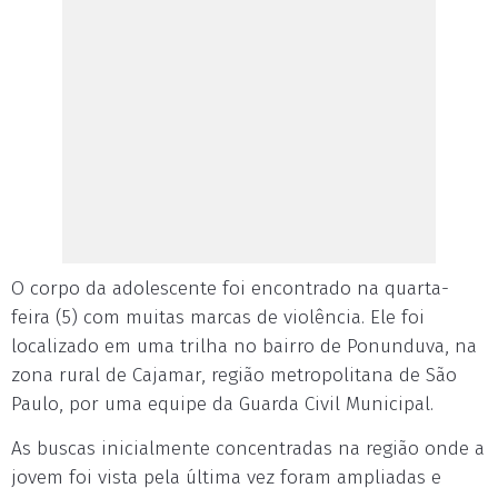
O corpo da adolescente foi encontrado na quarta-
feira (5) com muitas marcas de violência. Ele foi
localizado em uma trilha no bairro de Ponunduva, na
zona rural de Cajamar, região metropolitana de São
Paulo, por uma equipe da Guarda Civil Municipal.
As buscas inicialmente concentradas na região onde a
jovem foi vista pela última vez foram ampliadas e