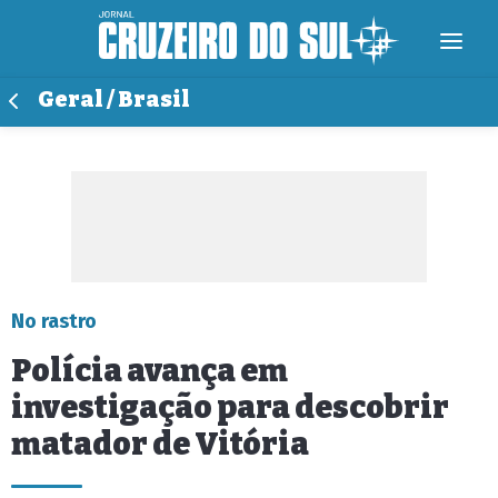
Geral / Brasil
No rastro
Polícia avança em
investigação para descobrir
matador de Vitória