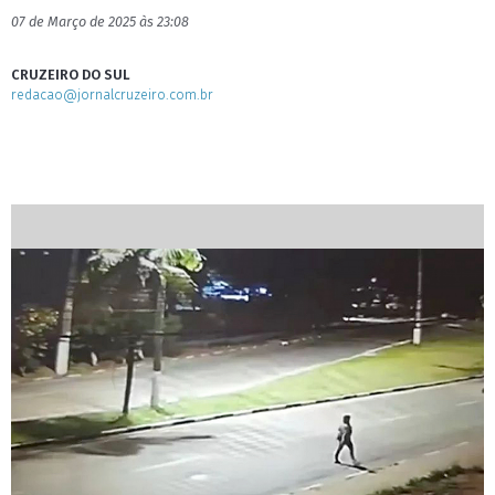
07 de Março de 2025 às 23:08
CRUZEIRO DO SUL
redacao@jornalcruzeiro.com.br