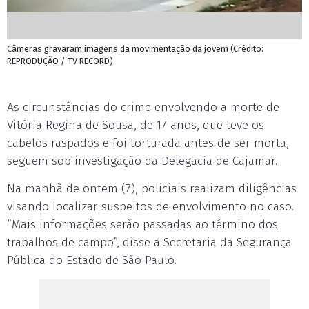
Câmeras gravaram imagens da movimentação da jovem (Crédito:
REPRODUÇÃO / TV RECORD)
As circunstâncias do crime envolvendo a morte de
Vitória Regina de Sousa, de 17 anos, que teve os
cabelos raspados e foi torturada antes de ser morta,
seguem sob investigação da Delegacia de Cajamar.
Na manhã de ontem (7), policiais realizam diligências
visando localizar suspeitos de envolvimento no caso.
“Mais informações serão passadas ao término dos
trabalhos de campo”, disse a Secretaria da Segurança
Pública do Estado de São Paulo.