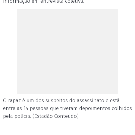
informação em entrevista coletiva.
O rapaz é um dos suspeitos do assassinato e está
entre as 14 pessoas que tiveram depoimentos colhidos
pela polícia. (Estadão Conteúdo)