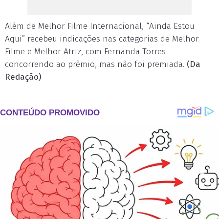
Além de Melhor Filme Internacional, “Ainda Estou
Aqui” recebeu indicações nas categorias de Melhor
Filme e Melhor Atriz, com Fernanda Torres
concorrendo ao prêmio, mas não foi premiada.
(Da
Redação)