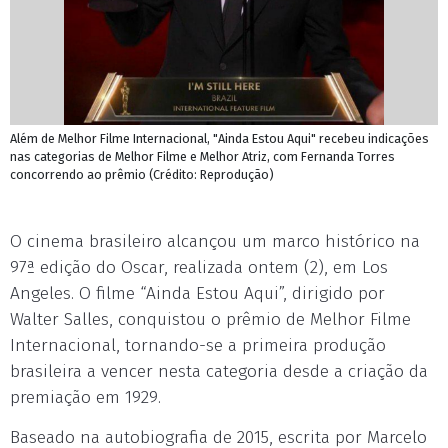
Além de Melhor Filme Internacional, "Ainda Estou Aqui" recebeu indicações
nas categorias de Melhor Filme e Melhor Atriz, com Fernanda Torres
concorrendo ao prêmio (Crédito: Reprodução)
O cinema brasileiro alcançou um marco histórico na
97ª edição do Oscar, realizada ontem (2), em Los
Angeles. O filme “Ainda Estou Aqui”, dirigido por
Walter Salles, conquistou o prêmio de Melhor Filme
Internacional, tornando-se a primeira produção
brasileira a vencer nesta categoria desde a criação da
premiação em 1929.
Baseado na autobiografia de 2015, escrita por Marcelo