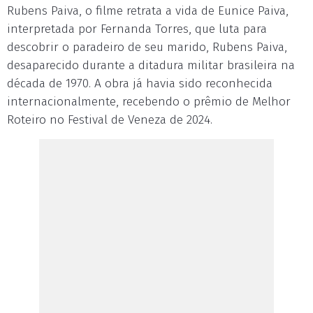
Rubens Paiva, o filme retrata a vida de Eunice Paiva,
interpretada por Fernanda Torres, que luta para
descobrir o paradeiro de seu marido, Rubens Paiva,
desaparecido durante a ditadura militar brasileira na
década de 1970. A obra já havia sido reconhecida
internacionalmente, recebendo o prêmio de Melhor
Roteiro no Festival de Veneza de 2024.