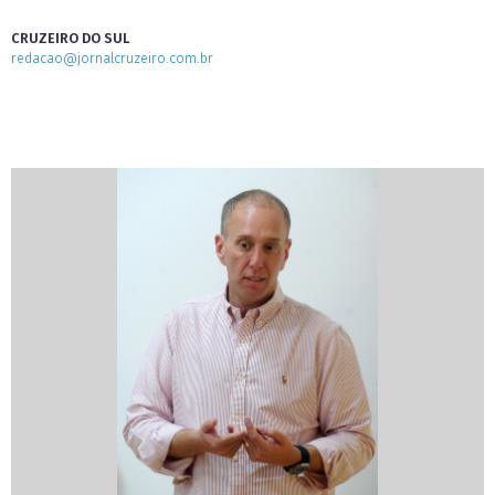
CRUZEIRO DO SUL
redacao@jornalcruzeiro.com.br