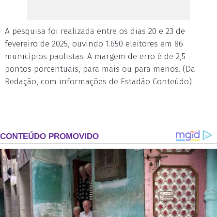
A pesquisa foi realizada entre os dias 20 e 23 de
fevereiro de 2025, ouvindo 1.650 eleitores em 86
municípios paulistas. A margem de erro é de 2,5
pontos porcentuais, para mais ou para menos. (Da
Redação, com informações de Estadão Conteúdo)