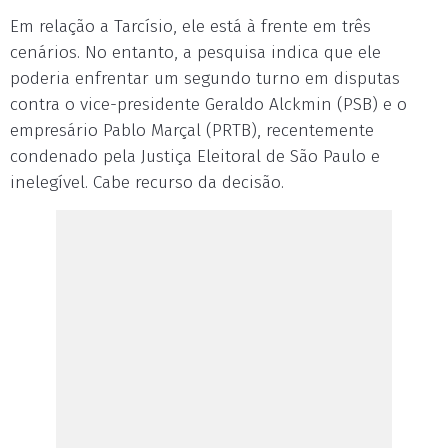
Em relação a Tarcísio, ele está à frente em três
cenários. No entanto, a pesquisa indica que ele
poderia enfrentar um segundo turno em disputas
contra o vice-presidente Geraldo Alckmin (PSB) e o
empresário Pablo Marçal (PRTB), recentemente
condenado pela Justiça Eleitoral de São Paulo e
inelegível. Cabe recurso da decisão.