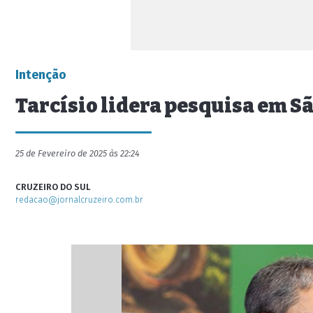
Intenção
Tarcísio lidera pesquisa em S
25 de Fevereiro de 2025 às 22:24
CRUZEIRO DO SUL
redacao@jornalcruzeiro.com.br