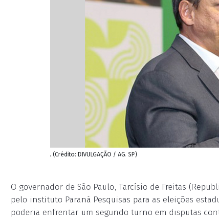
. (Crédito: DIVULGAÇÃO / AG. SP)
O governador de São Paulo, Tarcísio de Freitas (Republ
pelo instituto Paraná Pesquisas para as eleições estad
poderia enfrentar um segundo turno em disputas contr