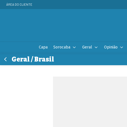
ÁREA DO CLIENTE
Capa
Sorocaba
Geral
Opinião
Geral / Brasil