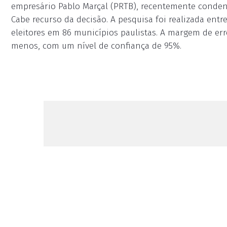
empresário Pablo Marçal (PRTB), recentemente condenad
Cabe recurso da decisão. A pesquisa foi realizada entre
eleitores em 86 municípios paulistas. A margem de err
menos, com um nível de confiança de 95%.