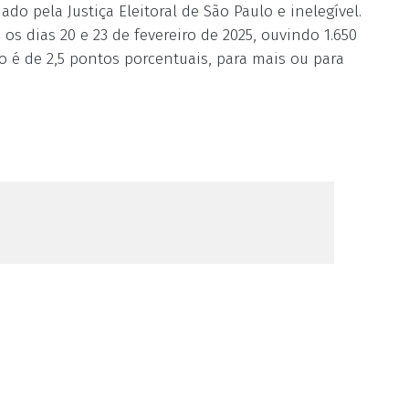
o pela Justiça Eleitoral de São Paulo e inelegível.
 os dias 20 e 23 de fevereiro de 2025, ouvindo 1.650
o é de 2,5 pontos porcentuais, para mais ou para