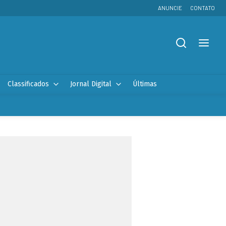
ANUNCIE
CONTATO
Classificados
Jornal Digital
Últimas