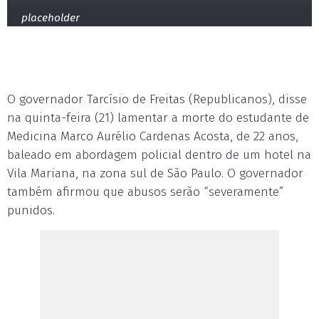
placeholder
O governador Tarcísio de Freitas (Republicanos), disse
na quinta-feira (21) lamentar a morte do estudante de
Medicina Marco Aurélio Cardenas Acosta, de 22 anos,
baleado em abordagem policial dentro de um hotel na
Vila Mariana, na zona sul de São Paulo. O governador
também afirmou que abusos serão “severamente”
punidos.