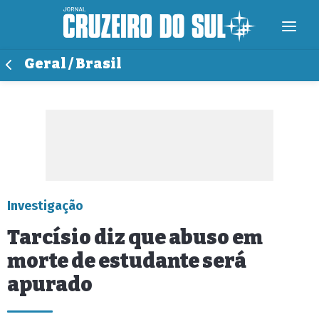
Geral / Brasil
Investigação
Tarcísio diz que abuso em
morte de estudante será
apurado