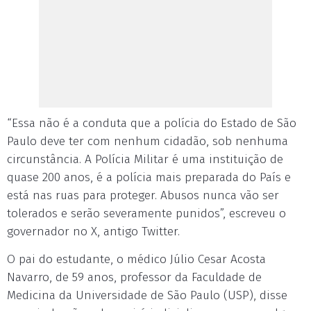
“Essa não é a conduta que a polícia do Estado de São
Paulo deve ter com nenhum cidadão, sob nenhuma
circunstância. A Polícia Militar é uma instituição de
quase 200 anos, é a polícia mais preparada do País e
está nas ruas para proteger. Abusos nunca vão ser
tolerados e serão severamente punidos”, escreveu o
governador no X, antigo Twitter.
O pai do estudante, o médico Júlio Cesar Acosta
Navarro, de 59 anos, professor da Faculdade de
Medicina da Universidade de São Paulo (USP), disse