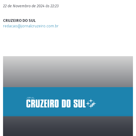
22 de Novembro de 2024 às 22:23
CRUZEIRO DO SUL
redacao@jornalcruzeiro.com.br