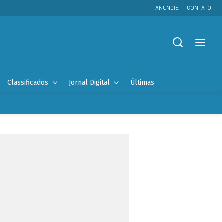
ANUNCIE
CONTATO
Classificados
Jornal Digital
Últimas