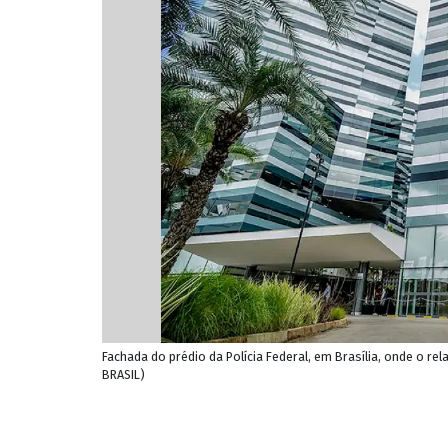
Fachada do prédio da Polícia Federal, em Brasília, onde o re
BRASIL)