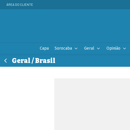
ÁREA DO CLIENTE
Capa
Sorocaba
Geral
Opinião
Geral / Brasil