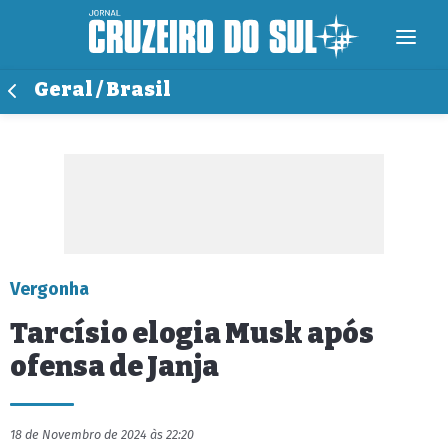
Geral / Brasil
Vergonha
Tarcísio elogia Musk após
ofensa de Janja
18 de Novembro de 2024 às 22:20