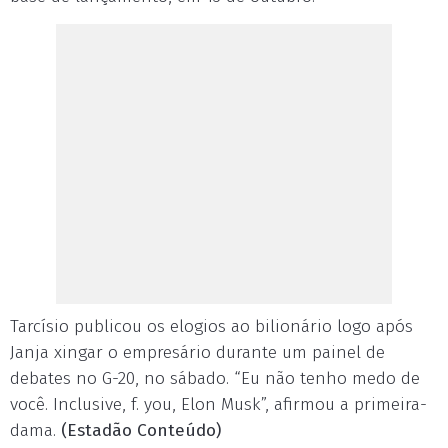
Tarcísio publicou os elogios ao bilionário logo após
Janja xingar o empresário durante um painel de
debates no G-20, no sábado. “Eu não tenho medo de
você. Inclusive, f. you, Elon Musk”, afirmou a primeira-
dama.
(Estadão Conteúdo)