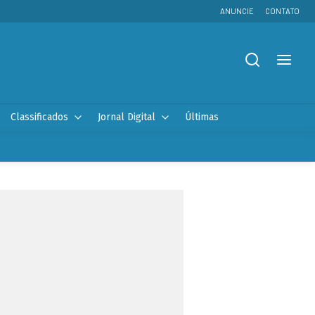
ANUNCIE
CONTATO
Classificados
Jornal Digital
Últimas