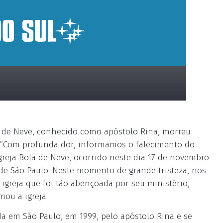
la de Neve, conhecido como apóstolo Rina, morreu
“Com profunda dor, informamos o falecimento do
Igreja Bola de Neve, ocorrido neste dia 17 de novembro
 de São Paulo. Neste momento de grande tristeza, nos
igreja que foi tão abençoada por seu ministério,
ou a igreja.
da em São Paulo, em 1999, pelo apóstolo Rina e se