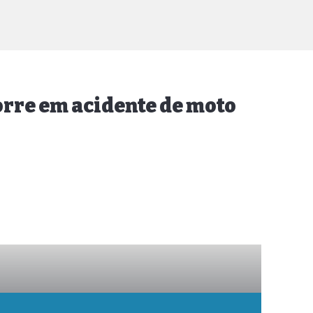
orre em acidente de moto