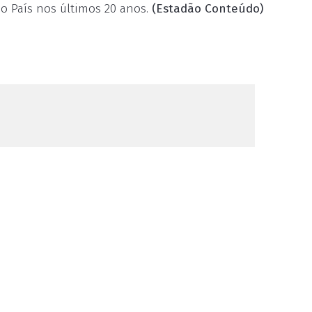
no País nos últimos 20 anos.
(Estadão Conteúdo)