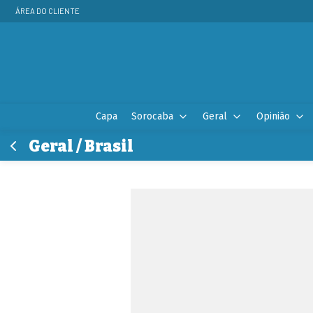
ÁREA DO CLIENTE
Capa
Sorocaba
Geral
Opinião
Geral / Brasil