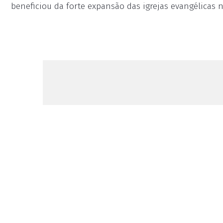
beneficiou da forte expansão das igrejas evangélicas 