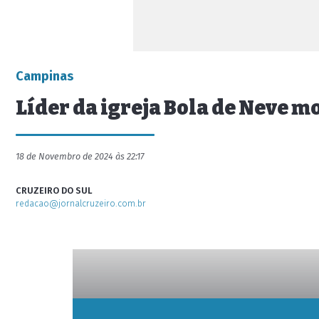
Campinas
Líder da igreja Bola de Neve m
18 de Novembro de 2024 às 22:17
CRUZEIRO DO SUL
redacao@jornalcruzeiro.com.br