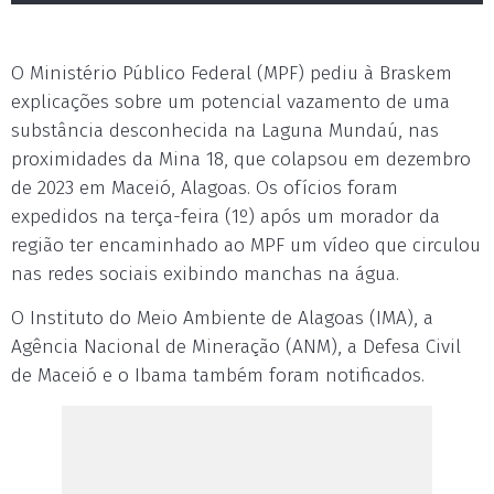
O Ministério Público Federal (MPF) pediu à Braskem
explicações sobre um potencial vazamento de uma
substância desconhecida na Laguna Mundaú, nas
proximidades da Mina 18, que colapsou em dezembro
de 2023 em Maceió, Alagoas. Os ofícios foram
expedidos na terça-feira (1º) após um morador da
região ter encaminhado ao MPF um vídeo que circulou
nas redes sociais exibindo manchas na água.
O Instituto do Meio Ambiente de Alagoas (IMA), a
Agência Nacional de Mineração (ANM), a Defesa Civil
de Maceió e o Ibama também foram notificados.