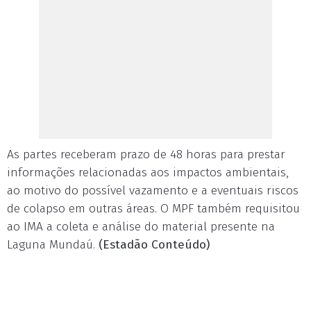
As partes receberam prazo de 48 horas para prestar
informações relacionadas aos impactos ambientais,
ao motivo do possível vazamento e a eventuais riscos
de colapso em outras áreas. O MPF também requisitou
ao IMA a coleta e análise do material presente na
Laguna Mundaú.
(Estadão Conteúdo)