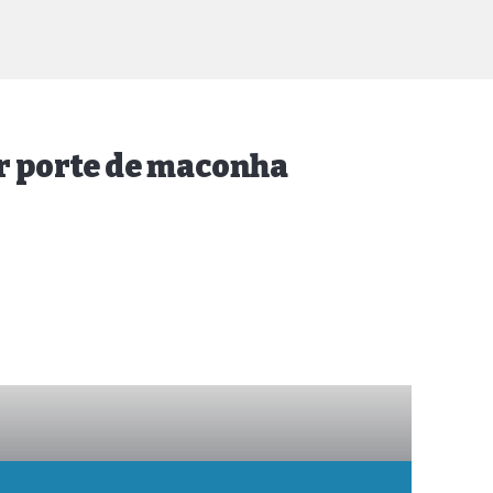
or porte de maconha