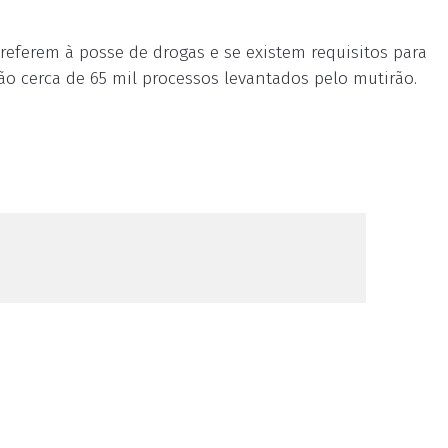
 referem à posse de drogas e se existem requisitos para
rão cerca de 65 mil processos levantados pelo mutirão.