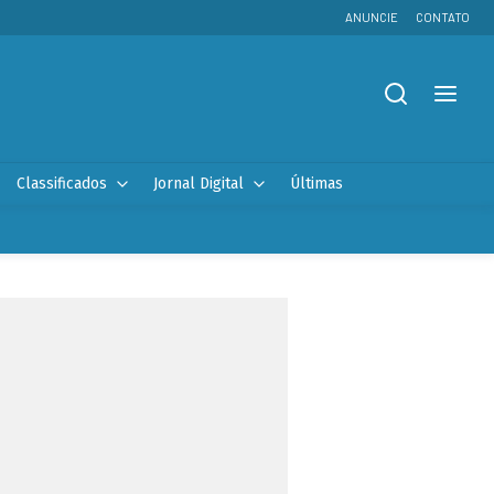
ANUNCIE
CONTATO
Classificados
Jornal Digital
Últimas