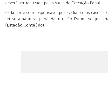
deverá ser realizada pelas Varas de Execução Penal.
Cada corte será responsável por avaliar se os casos se
retirar a natureza penal da infração. Estima-se que se
(Estadão Conteúdo)