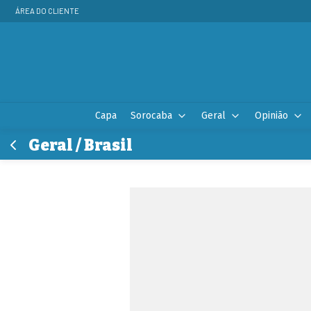
ÁREA DO CLIENTE
Capa
Sorocaba
Geral
Opinião
Geral / Brasil