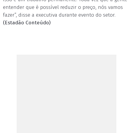
entender que é possível reduzir o preço, nós vamos
fazer”, disse a executiva durante evento do setor.
(Estadão Conteúdo)