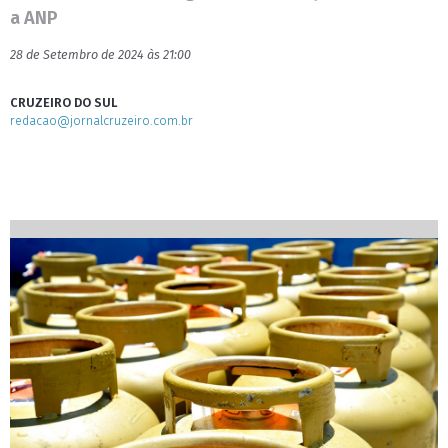
a ANP
28 de Setembro de 2024 às 21:00
CRUZEIRO DO SUL
redacao@jornalcruzeiro.com.br