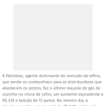
A Petrobras, agente dominante do mercado de refino,
que vende os combustíveis para as distribuidoras que
abastecem os postos, fez o último reajuste do gás de
cozinha no início de julho, um aumento equivalente a
R$ 3,10 o botijão de 13 quilos. No mesmo dia, a