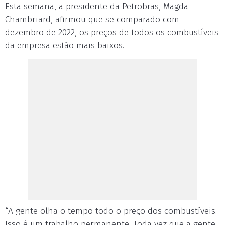
Esta semana, a presidente da Petrobras, Magda
Chambriard, afirmou que se comparado com
dezembro de 2022, os preços de todos os combustíveis
da empresa estão mais baixos.
“A gente olha o tempo todo o preço dos combustíveis.
Isso é um trabalho permanente. Toda vez que a gente