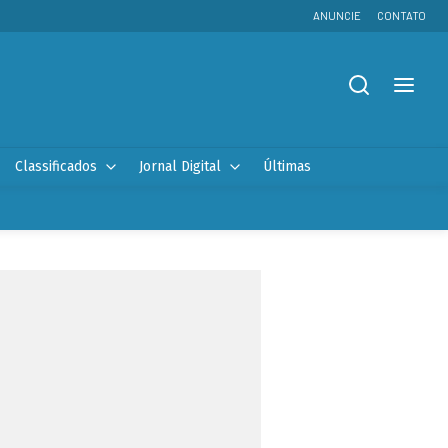
ANUNCIE
CONTATO
Classificados
Jornal Digital
Últimas