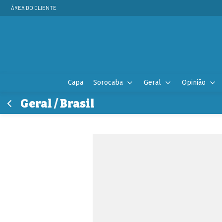
ÁREA DO CLIENTE
Capa
Sorocaba
Geral
Opinião
Geral / Brasil