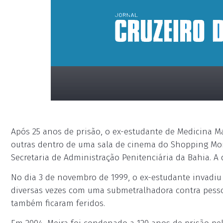
Após 25 anos de prisão, o ex-estudante de Medicina M
outras dentro de uma sala de cinema do Shopping Moru
Secretaria de Administração Penitenciária da Bahia. A d
No dia 3 de novembro de 1999, o ex-estudante invadi
placeholder
diversas vezes com uma submetralhadora contra pesso
também ficaram feridos.