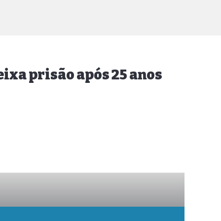
eixa prisão após 25 anos