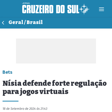
Geral / Brasil
Bets
Nísia defende forte regulação
para jogos virtuais
18 de Setembro de 2024 às 21:43