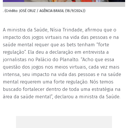
. (Crédito: JOSÉ CRUZ / AGÊNCIA BRASIL (18/9/2024))
A ministra da Saúde, Nísia Trindade, afirmou que o
impacto dos jogos virtuais na vida das pessoas e na
saúde mental requer que as bets tenham “forte
regulação”. Ela deu a declaração em entrevista a
jornalistas no Palácio do Planalto. “Acho que essa
questão dos jogos nos meios virtuais, cada vez mais
intensa, seu impacto na vida das pessoas e na saúde
mental requerem uma forte regulação. Nós temos
buscado fortalecer dentro de toda uma estratégia na
área da saúde mental”, declarou a ministra da Saúde.