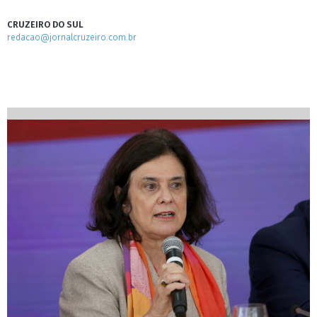
CRUZEIRO DO SUL
redacao@jornalcruzeiro.com.br