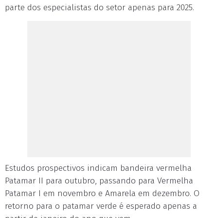
parte dos especialistas do setor apenas para 2025.
Estudos prospectivos indicam bandeira vermelha
Patamar II para outubro, passando para Vermelha
Patamar I em novembro e Amarela em dezembro. O
retorno para o patamar verde é esperado apenas a