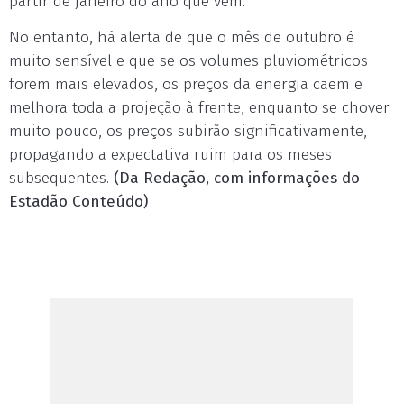
partir de janeiro do ano que vem.
No entanto, há alerta de que o mês de outubro é
muito sensível e que se os volumes pluviométricos
forem mais elevados, os preços da energia caem e
melhora toda a projeção à frente, enquanto se chover
muito pouco, os preços subirão significativamente,
propagando a expectativa ruim para os meses
subsequentes.
(Da Redação, com informações do
Estadão Conteúdo)