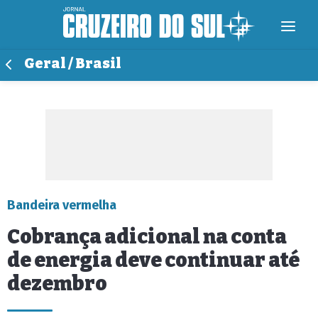
Geral / Brasil
Bandeira vermelha
Cobrança adicional na conta
de energia deve continuar até
dezembro