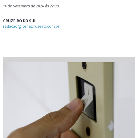
14 de Setembro de 2024 às 22:00
CRUZEIRO DO SUL
redacao@jornalcruzeiro.com.br