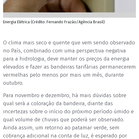
Energia Elétrica (Crédito: Fernando Frazão/Agência Brasil)
O clima mais seco e quente que vem sendo observado
no País, combinado com uma perspectiva negativa
para a hidrologia, deve manter os preços da energia
elevados e fazer as bandeiras tarifárias permanecerem
vermelhas pelo menos por mais um mês, durante
outubro.
Para novembro e dezembro, há mais dúvidas sobre
qual será a coloração da bandeira, diante das
incertezas sobre o início do próximo período úmido e
qual volume de chuvas que poderá ser observado.
Ainda assim, um retorno ao patamar verde, sem
cobrança adicional na conta de luz, é esperado por