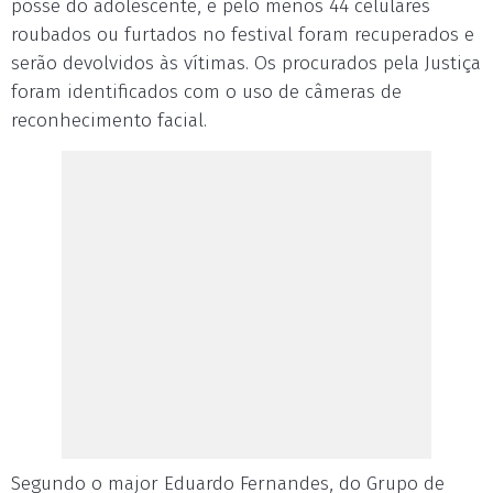
posse do adolescente, e pelo menos 44 celulares
roubados ou furtados no festival foram recuperados e
serão devolvidos às vítimas. Os procurados pela Justiça
foram identificados com o uso de câmeras de
reconhecimento facial.
Segundo o major Eduardo Fernandes, do Grupo de