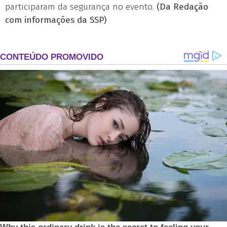
participaram da segurança no evento.
(Da Redação
com informações da SSP)