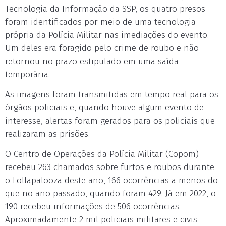
Tecnologia da Informação da SSP, os quatro presos
foram identificados por meio de uma tecnologia
própria da Polícia Militar nas imediações do evento.
Um deles era foragido pelo crime de roubo e não
retornou no prazo estipulado em uma saída
temporária.
As imagens foram transmitidas em tempo real para os
órgãos policiais e, quando houve algum evento de
interesse, alertas foram gerados para os policiais que
realizaram as prisões.
O Centro de Operações da Polícia Militar (Copom)
recebeu 263 chamados sobre furtos e roubos durante
o Lollapalooza deste ano, 166 ocorrências a menos do
que no ano passado, quando foram 429. Já em 2022, o
190 recebeu informações de 506 ocorrências.
Aproximadamente 2 mil policiais militares e civis