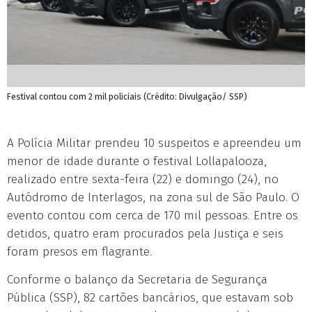
Festival contou com 2 mil policiais (Crédito: Divulgação/ SSP)
A Polícia Militar prendeu 10 suspeitos e apreendeu um
menor de idade durante o festival Lollapalooza,
realizado entre sexta-feira (22) e domingo (24), no
Autódromo de Interlagos, na zona sul de São Paulo. O
evento contou com cerca de 170 mil pessoas. Entre os
detidos, quatro eram procurados pela Justiça e seis
foram presos em flagrante.
Conforme o balanço da Secretaria de Segurança
Pública (SSP), 82 cartões bancários, que estavam sob