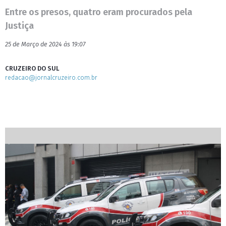
Entre os presos, quatro eram procurados pela
Justiça
25 de Março de 2024 às 19:07
CRUZEIRO DO SUL
redacao@jornalcruzeiro.com.br