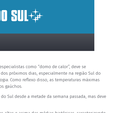
 especialistas como “domo de calor”, deve se
o dos próximos dias, especialmente na região Sul do
logia. Como reflexo disso, as temperaturas máximas
os gaúchos.
e do Sul desde a metade da semana passada, mas deve