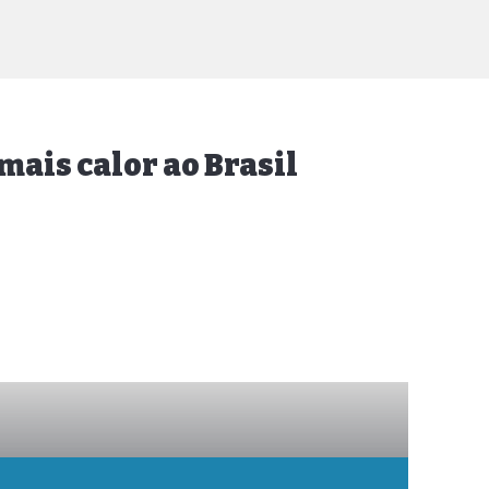
mais calor ao Brasil