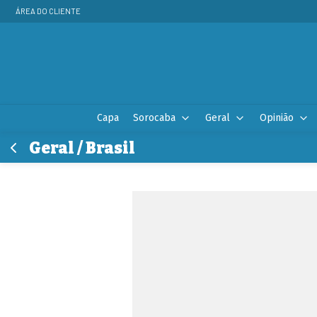
ÁREA DO CLIENTE
Capa
Sorocaba
Geral
Opinião
Geral / Brasil