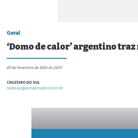
Geral
‘Domo de calor’ argentino traz 
05 de Fevereiro de 2024 às 23:01
CRUZEIRO DO SUL
redacao@jornalcruzeiro.com.br