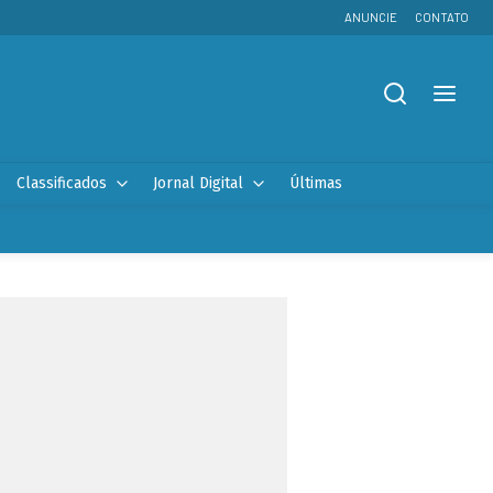
ANUNCIE
CONTATO
Classificados
Jornal Digital
Últimas