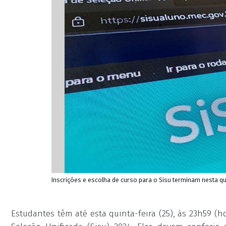
Inscrições e escolha de curso para o Sisu terminam nesta qu
Estudantes têm até esta quinta-feira (25), às 23h59 (ho