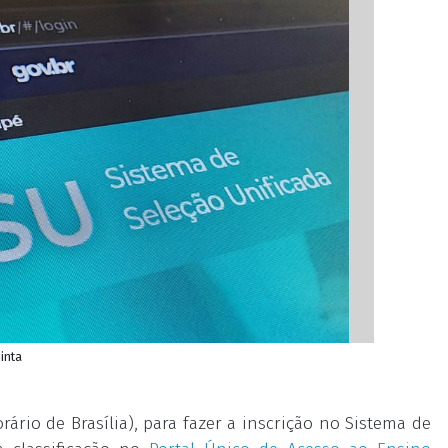
inta
rário de Brasília), para fazer a inscrição no Sistema de