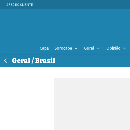
ÁREA DO CLIENTE
Capa
Sorocaba
Geral
Opinião
Geral / Brasil