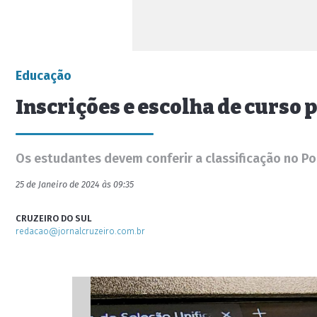
Educação
Inscrições e escolha de curso 
Os estudantes devem conferir a classificação no Po
25 de Janeiro de 2024 às 09:35
CRUZEIRO DO SUL
redacao@jornalcruzeiro.com.br