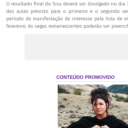
O resultado final do Sisu deverá ser divulgado no dia 
das aulas previsto para o primeiro e o segundo se
período de manifestação de interesse pela lista de es
fevereiro. As vagas remanescentes poderão ser preenc