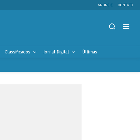
ANUNCIE
CONTATO
Classificados
Jornal Digital
Últimas