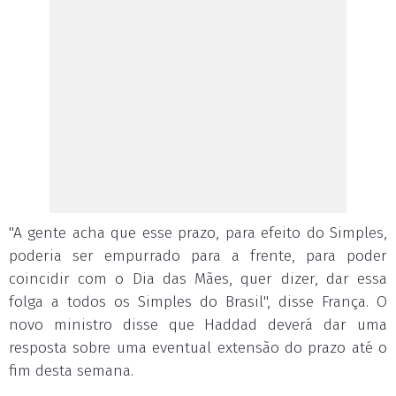
"A gente acha que esse prazo, para efeito do Simples,
poderia ser empurrado para a frente, para poder
coincidir com o Dia das Mães, quer dizer, dar essa
folga a todos os Simples do Brasil", disse França. O
novo ministro disse que Haddad deverá dar uma
resposta sobre uma eventual extensão do prazo até o
fim desta semana.