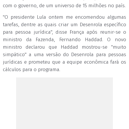
com o governo, de um universo de 15 milhões no país.
"O presidente Lula ontem me encomendou algumas
tarefas, dentre as quais criar um Desenrola específico
para pessoa jurídica", disse França após reunir-se o
ministro da Fazenda, Fernando Haddad. O novo
ministro declarou que Haddad mostrou-se "muito
simpático" a uma versão do Desenrola para pessoas
jurídicas e prometeu que a equipe econômica fará os
cálculos para o programa.