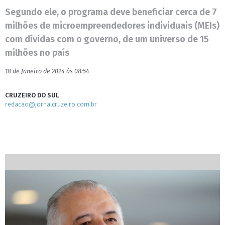
Segundo ele, o programa deve beneficiar cerca de 7
milhões de microempreendedores individuais (MEIs)
com dívidas com o governo, de um universo de 15
milhões no país
18 de Janeiro de 2024 às 08:54
CRUZEIRO DO SUL
redacao@jornalcruzeiro.com.br