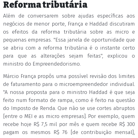
Reforma tributária
Além de conversarem sobre ajudas específicas aos
negócios de menor porte, França e Haddad discutiram
os efeitos da reforma tributária sobre as micro e
pequenas empresas. "Essa janela de oportunidade que
se abriu com a reforma tributária é o instante certo
para que as alterações sejam feitas", explicou o
ministro do Empreendedorismo.
Márcio França propôs uma possível revisão dos limites
de faturamento para o microempreendedor individual.
"A nossa proposta para o ministro Haddad é que seja
feito num formato de rampa, como é feito na questão
do Imposto de Renda. Que não se use cortes abruptos
[entre o MEI e as micro empresas]. Por exemplo, quem
recebe hoje R$ 7,5 mil por mês e quem recebe R$ 300
pagam os mesmos R$ 76 [de contribuição mensal],