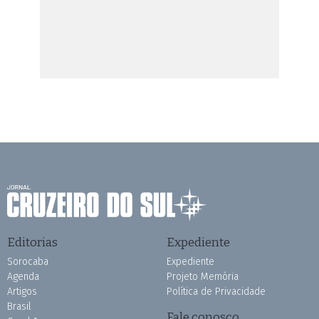
Editorias
Expediente
Sorocaba
Expediente
Agenda
Projeto Memória
Artigos
Política de Privacidade
Brasil
Fale conosco