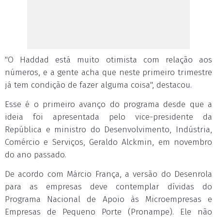
"O Haddad está muito otimista com relação aos
números, e a gente acha que neste primeiro trimestre
já tem condição de fazer alguma coisa", destacou.
Esse é o primeiro avanço do programa desde que a
ideia foi apresentada pelo vice-presidente da
República e ministro do Desenvolvimento, Indústria,
Comércio e Serviços, Geraldo Alckmin, em novembro
do ano passado.
De acordo com Márcio França, a versão do Desenrola
para as empresas deve contemplar dívidas do
Programa Nacional de Apoio às Microempresas e
Empresas de Pequeno Porte (Pronampe). Ele não