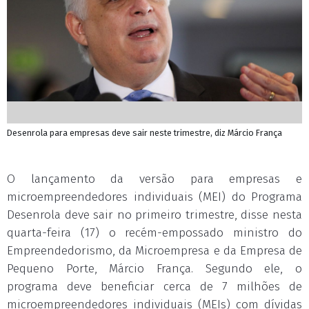
Desenrola para empresas deve sair neste trimestre, diz Márcio França
O lançamento da versão para empresas e
microempreendedores individuais (MEI) do Programa
Desenrola deve sair no primeiro trimestre, disse nesta
quarta-feira (17) o recém-empossado ministro do
Empreendedorismo, da Microempresa e da Empresa de
Pequeno Porte, Márcio França. Segundo ele, o
programa deve beneficiar cerca de 7 milhões de
microempreendedores individuais (MEIs) com dívidas