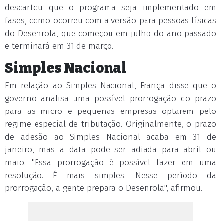
descartou que o programa seja implementado em
fases, como ocorreu com a versão para pessoas físicas
do Desenrola, que começou em julho do ano passado
e terminará em 31 de março.
Simples Nacional
Em relação ao Simples Nacional, França disse que o
governo analisa uma possível prorrogação do prazo
para as micro e pequenas empresas optarem pelo
regime especial de tributação. Originalmente, o prazo
de adesão ao Simples Nacional acaba em 31 de
janeiro, mas a data pode ser adiada para abril ou
maio. "Essa prorrogação é possível fazer em uma
resolução. É mais simples. Nesse período da
prorrogação, a gente prepara o Desenrola", afirmou.