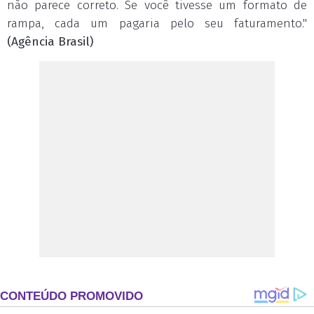
não parece correto. Se você tivesse um formato de
rampa, cada um pagaria pelo seu faturamento."
(Agência Brasil)